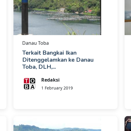
Danau Toba
Terkait Bangkai Ikan
Ditenggelamkan ke Danau
Toba, DLH,...
Redaksi
1 February 2019