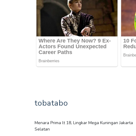
tobatabo
Menara Prima lt 18, Lingkar Mega Kuningan Jakarta
Selatan