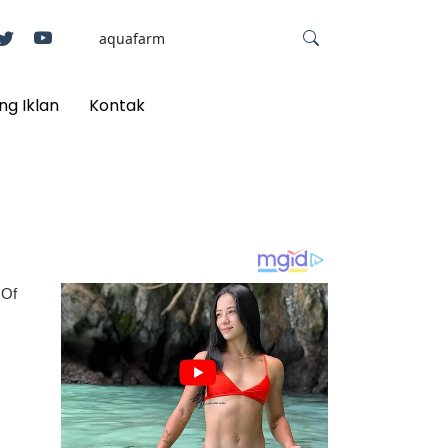
ng Iklan
Kontak