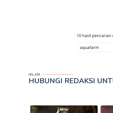
10
hasil pencarian
IKLAN
HUBUNGI REDAKSI UN