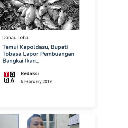
Danau Toba
Temui Kapoldasu, Bupati
Tobasa Lapor Pembuangan
Bangkai Ikan...
Redaksi
6 February 2019