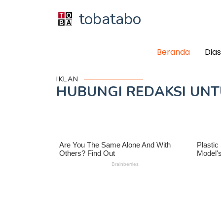
tobatabo
Beranda
Dia
IKLAN
HUBUNGI REDAKSI UN