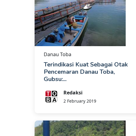
Danau Toba
Terindikasi Kuat Sebagai Otak
Pencemaran Danau Toba,
Gubsu:...
Redaksi
2 February 2019