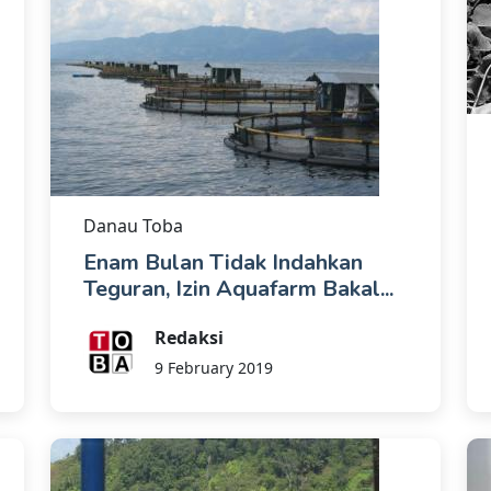
Danau Toba
Enam Bulan Tidak Indahkan
Teguran, Izin Aquafarm Bakal...
Redaksi
9 February 2019