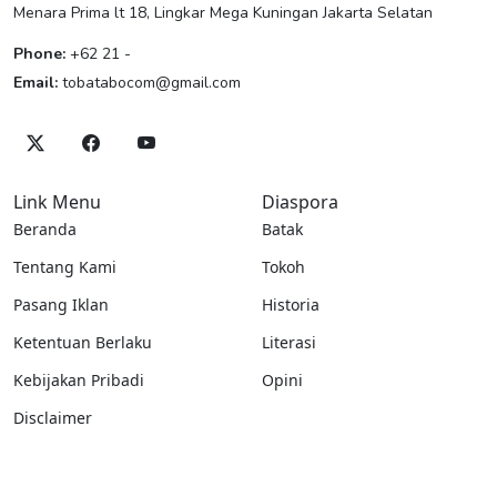
Menara Prima lt 18, Lingkar Mega Kuningan Jakarta Selatan
Phone:
+62 21 -
Email:
tobatabocom@gmail.com
Link Menu
Diaspora
Beranda
Batak
Tentang Kami
Tokoh
Pasang Iklan
Historia
Ketentuan Berlaku
Literasi
Kebijakan Pribadi
Opini
Disclaimer