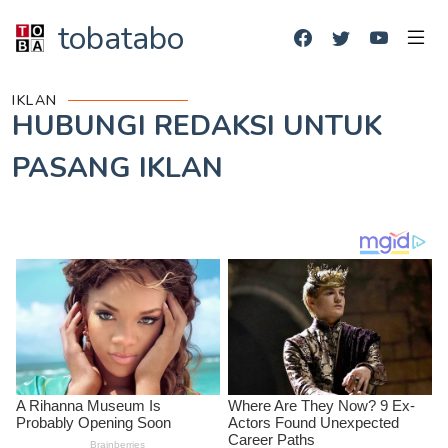
tobatabo
IKLAN
HUBUNGI REDAKSI UNTUK
PASANG IKLAN