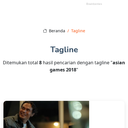
Beranda
Tagline
Tagline
Ditemukan total
8
hasil pencarian dengan tagline "
asian
games 2018
"