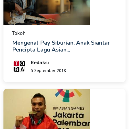
Tokoh
Mengenal Pay Siburian, Anak Siantar
Pencipta Lagu Asian...
Redaksi
5 September 2018