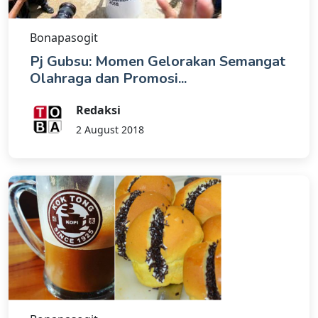
Bonapasogit
Pj Gubsu: Momen Gelorakan Semangat
Olahraga dan Promosi...
Redaksi
2 August 2018