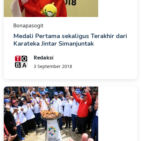
Bonapasogit
Medali Pertama sekaligus Terakhir dari
Karateka Jintar Simanjuntak
Redaksi
3 September 2018