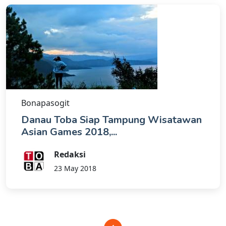
Bonapasogit
Danau Toba Siap Tampung Wisatawan
Asian Games 2018,...
Redaksi
23 May 2018