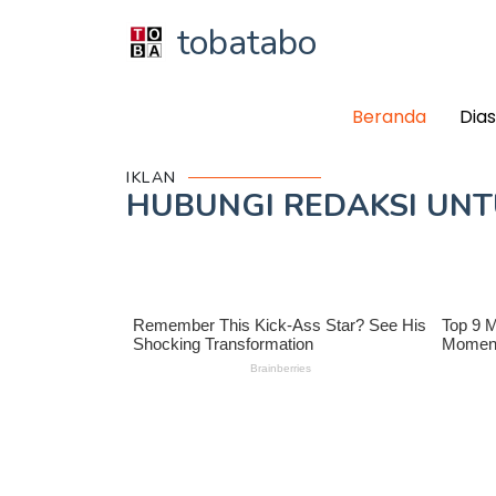
tobatabo
Beranda
Dia
IKLAN
HUBUNGI REDAKSI UN