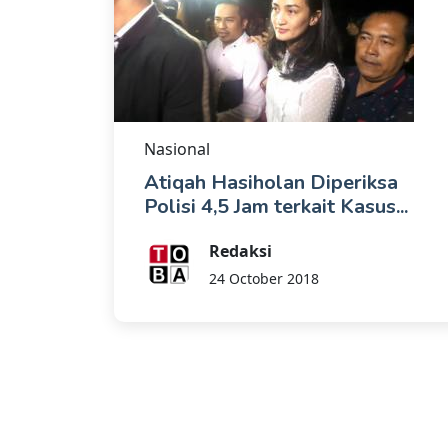
Nasional
Atiqah Hasiholan Diperiksa
Polisi 4,5 Jam terkait Kasus...
Redaksi
24 October 2018