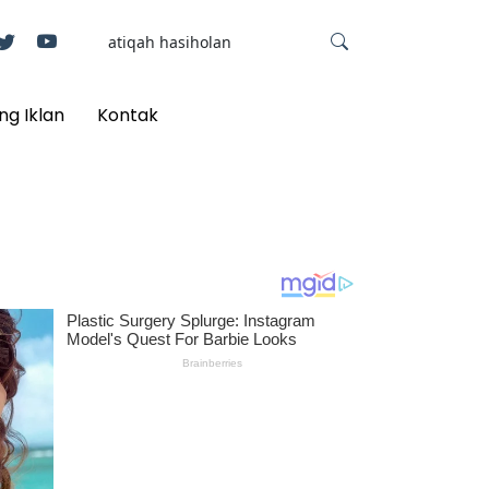
ng Iklan
Kontak