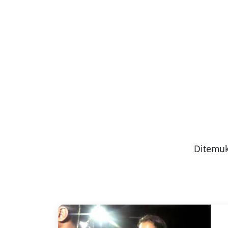
Ditemuk