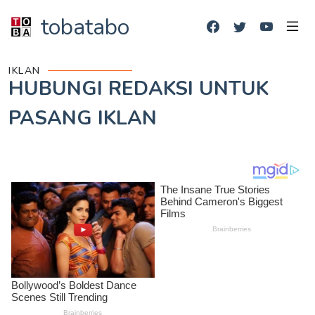
tobatabo
IKLAN
HUBUNGI REDAKSI UNTUK
PASANG IKLAN