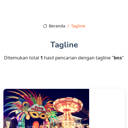
Beranda
Tagline
Tagline
Ditemukan total
1
hasil pencarian dengan tagline "
bns
"