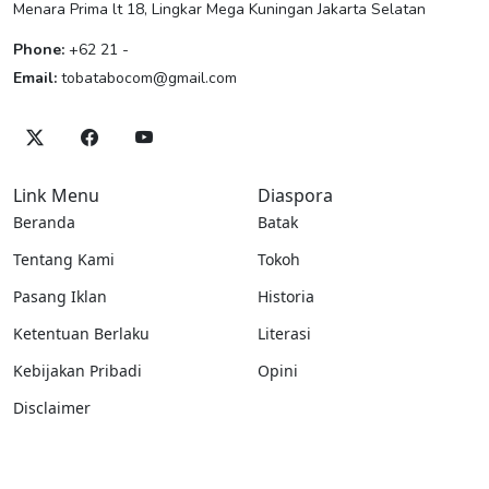
Menara Prima lt 18, Lingkar Mega Kuningan Jakarta Selatan
Phone:
+62 21 -
Email:
tobatabocom@gmail.com
Link Menu
Diaspora
Beranda
Batak
Tentang Kami
Tokoh
Pasang Iklan
Historia
Ketentuan Berlaku
Literasi
Kebijakan Pribadi
Opini
Disclaimer