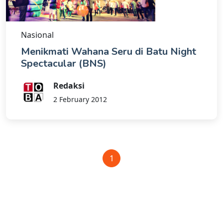
Nasional
Menikmati Wahana Seru di Batu Night
Spectacular (BNS)
Redaksi
2 February 2012
1