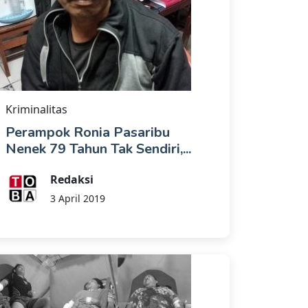
Kriminalitas
Perampok Ronia Pasaribu
Nenek 79 Tahun Tak Sendiri,...
Redaksi
3 April 2019