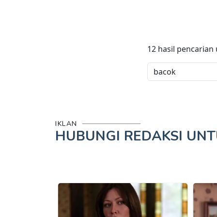
12
hasil pencarian
IKLAN
HUBUNGI REDAKSI UN