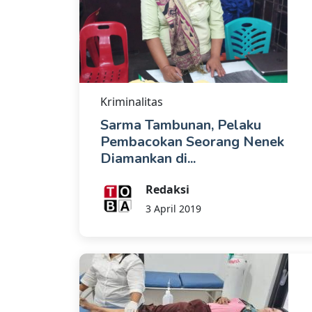
Kriminalitas
Sarma Tambunan, Pelaku
Pembacokan Seorang Nenek
Diamankan di...
Redaksi
3 April 2019