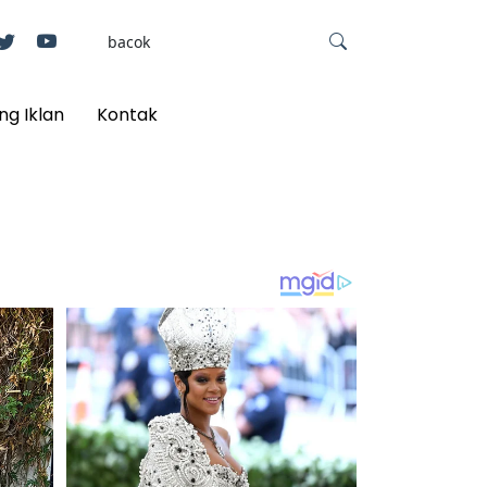
ng Iklan
Kontak