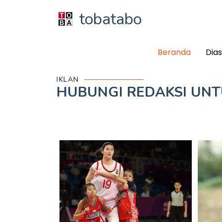
tobatabo
Beranda
Dia
IKLAN
HUBUNGI REDAKSI UN