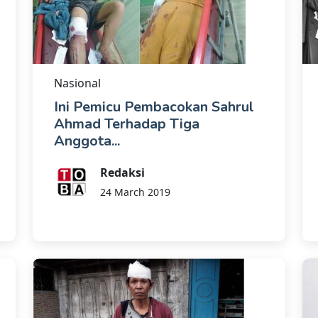
Nasional
Ini Pemicu Pembacokan Sahrul
Ahmad Terhadap Tiga
Anggota...
Redaksi
24 March 2019