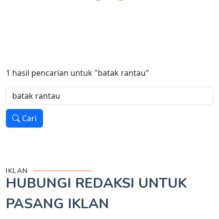
1
hasil pencarian untuk
"batak rantau"
Cari
IKLAN
HUBUNGI REDAKSI UNTUK
PASANG IKLAN