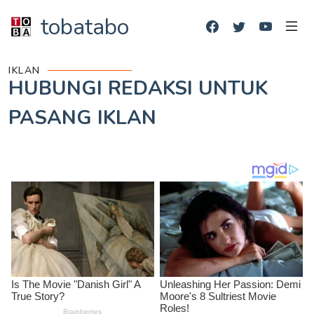
tobatabo
IKLAN
HUBUNGI REDAKSI UNTUK
PASANG IKLAN