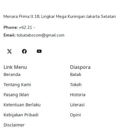
Menara Prima lt 18, Lingkar Mega Kuningan Jakarta Selatan
Phone:
+62 21 -
Email:
tobatabocom@gmail.com
Link Menu
Diaspora
Beranda
Batak
Tentang Kami
Tokoh
Pasang Iklan
Historia
Ketentuan Berlaku
Literasi
Kebijakan Pribadi
Opini
Disclaimer