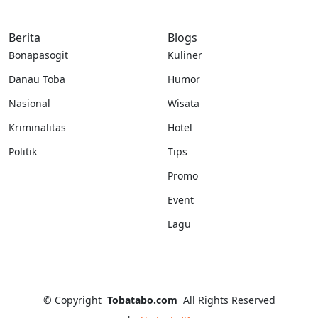
Berita
Blogs
Bonapasogit
Kuliner
Danau Toba
Humor
Nasional
Wisata
Kriminalitas
Hotel
Politik
Tips
Promo
Event
Lagu
©
Copyright
Tobatabo.com
All Rights Reserved