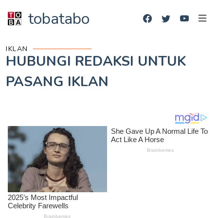
tobatabo
IKLAN
HUBUNGI REDAKSI UNTUK
PASANG IKLAN