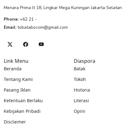
Menara Prima lt 18, Lingkar Mega Kuningan Jakarta Selatan
Phone:
+62 21 -
Email:
tobatabocom@gmail.com
Link Menu
Diaspora
Beranda
Batak
Tentang Kami
Tokoh
Pasang Iklan
Historia
Ketentuan Berlaku
Literasi
Kebijakan Pribadi
Opini
Disclaimer