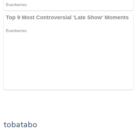
tobatabo