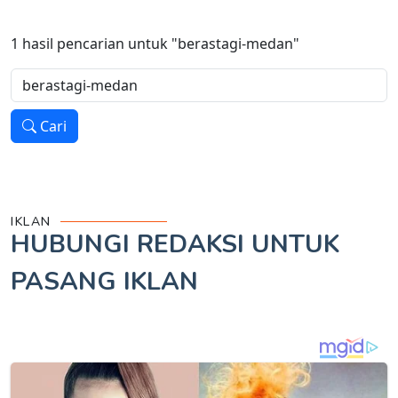
1
hasil pencarian untuk
"berastagi-medan"
Cari
IKLAN
HUBUNGI REDAKSI UNTUK
PASANG IKLAN