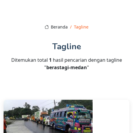
Beranda
Tagline
Tagline
Ditemukan total
1
hasil pencarian dengan tagline
"
berastagi-medan
"