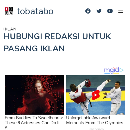
tobatabo
IKLAN
HUBUNGI REDAKSI UNTUK
PASANG IKLAN