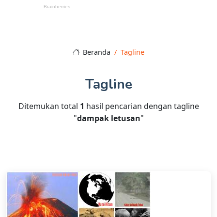
Beranda
Tagline
Tagline
Ditemukan total
1
hasil pencarian dengan tagline
"
dampak letusan
"