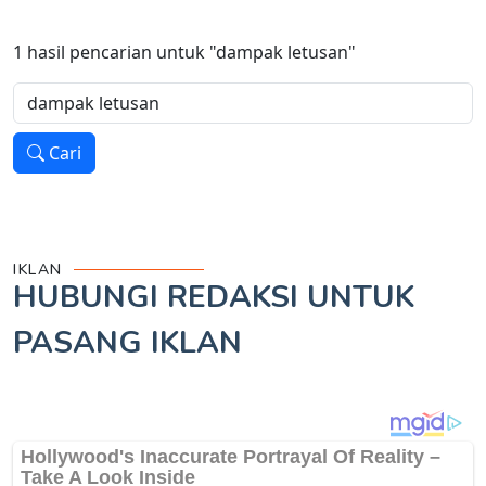
1
hasil pencarian untuk
"dampak letusan"
Cari
IKLAN
HUBUNGI REDAKSI UNTUK
PASANG IKLAN