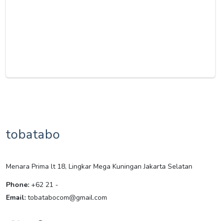
tobatabo
Menara Prima lt 18, Lingkar Mega Kuningan Jakarta Selatan
Phone:
+62 21 -
Email:
tobatabocom@gmail.com