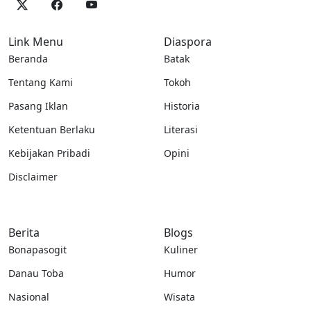
Link Menu
Diaspora
Beranda
Batak
Tentang Kami
Tokoh
Pasang Iklan
Historia
Ketentuan Berlaku
Literasi
Kebijakan Pribadi
Opini
Disclaimer
Berita
Blogs
Bonapasogit
Kuliner
Danau Toba
Humor
Nasional
Wisata