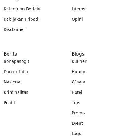
Ketentuan Berlaku
Literasi
Kebijakan Pribadi
Opini
Disclaimer
Berita
Blogs
Bonapasogit
Kuliner
Danau Toba
Humor
Nasional
Wisata
Kriminalitas
Hotel
Politik
Tips
Promo
Event
Lagu