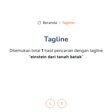
Beranda
Tagline
Tagline
Ditemukan total
1
hasil pencarian dengan tagline
"
einstein dari tanah batak
"
1