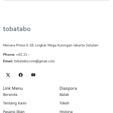
tobatabo
Menara Prima lt 18, Lingkar Mega Kuningan Jakarta Selatan
Phone:
+62 21 -
Email:
tobatabocom@gmail.com
Link Menu
Diaspora
Beranda
Batak
Tentang Kami
Tokoh
Pasang Iklan
Historia