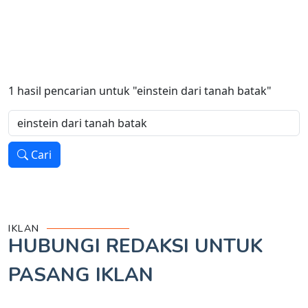
1
hasil pencarian untuk
"einstein dari tanah batak"
Cari
IKLAN
HUBUNGI REDAKSI UNTUK
PASANG IKLAN