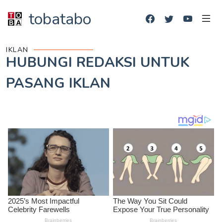
tobatabo
IKLAN
HUBUNGI REDAKSI UNTUK
PASANG IKLAN