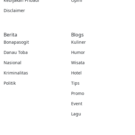
Kebijakan Pribadi
Opini
Disclaimer
Berita
Blogs
Bonapasogit
Kuliner
Danau Toba
Humor
Nasional
Wisata
Kriminalitas
Hotel
Politik
Tips
Promo
Event
Lagu