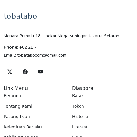
tobatabo
Menara Prima lt 18, Lingkar Mega Kuningan Jakarta Selatan
Phone:
+62 21 -
Email:
tobatabocom@gmail.com
Link Menu
Diaspora
Beranda
Batak
Tentang Kami
Tokoh
Pasang Iklan
Historia
Ketentuan Berlaku
Literasi