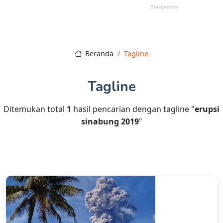
Beranda
Tagline
Tagline
Ditemukan total
1
hasil pencarian dengan tagline "
erupsi
sinabung 2019
"