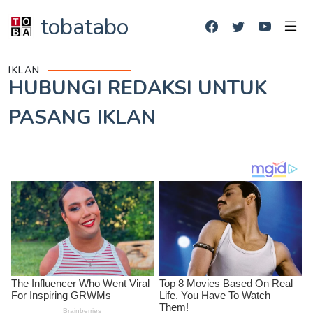
tobatabo
IKLAN
HUBUNGI REDAKSI UNTUK
PASANG IKLAN