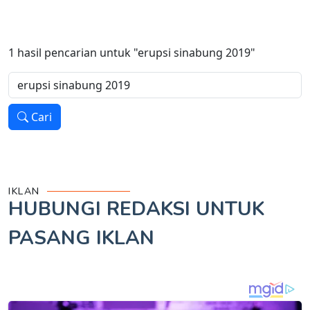
1
hasil pencarian untuk
"erupsi sinabung 2019"
Cari
IKLAN
HUBUNGI REDAKSI UNTUK
PASANG IKLAN