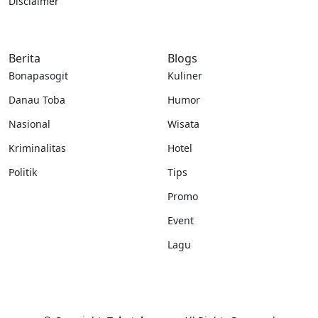
Disclaimer
Berita
Blogs
Bonapasogit
Kuliner
Danau Toba
Humor
Nasional
Wisata
Kriminalitas
Hotel
Politik
Tips
Promo
Event
Lagu