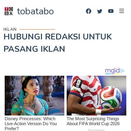
tobatabo
IKLAN
HUBUNGI REDAKSI UNTUK
PASANG IKLAN