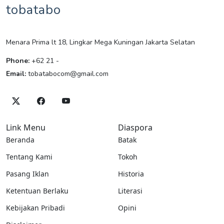
tobatabo
Menara Prima lt 18, Lingkar Mega Kuningan Jakarta Selatan
Phone:
+62 21 -
Email:
tobatabocom@gmail.com
Link Menu
Diaspora
Beranda
Batak
Tentang Kami
Tokoh
Pasang Iklan
Historia
Ketentuan Berlaku
Literasi
Kebijakan Pribadi
Opini