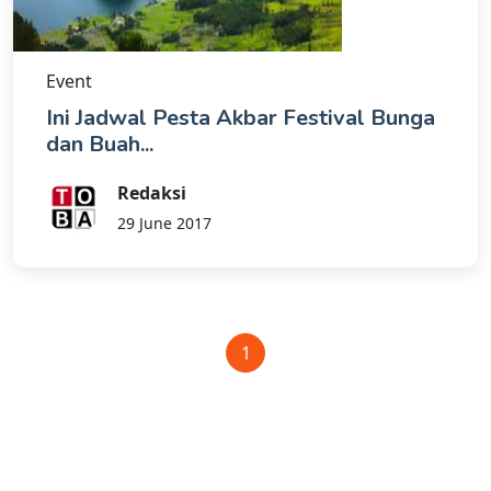
Event
Ini Jadwal Pesta Akbar Festival Bunga
dan Buah...
Redaksi
29 June 2017
1