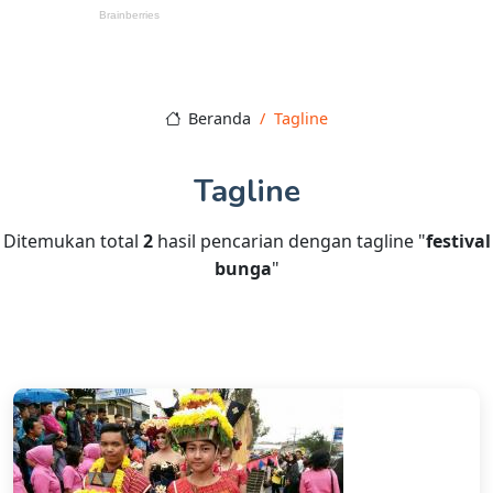
Beranda
Tagline
Tagline
Ditemukan total
2
hasil pencarian dengan tagline "
festival
bunga
"