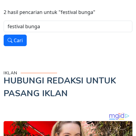
2
hasil pencarian untuk
"festival bunga"
Cari
IKLAN
HUBUNGI REDAKSI UNTUK
PASANG IKLAN