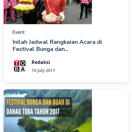
Event
Inilah Jadwal Rangkaian Acara di
Festival Bunga dan...
Redaksi
10 July 2017