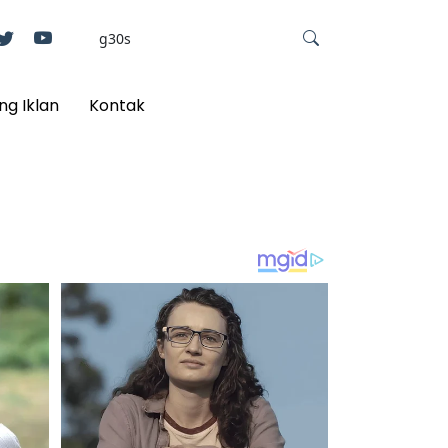
ng Iklan
Kontak