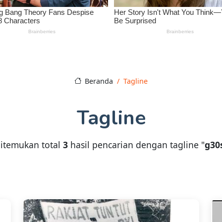
Beranda
Tagline
Tagline
itemukan total
3
hasil pencarian dengan tagline "
g30