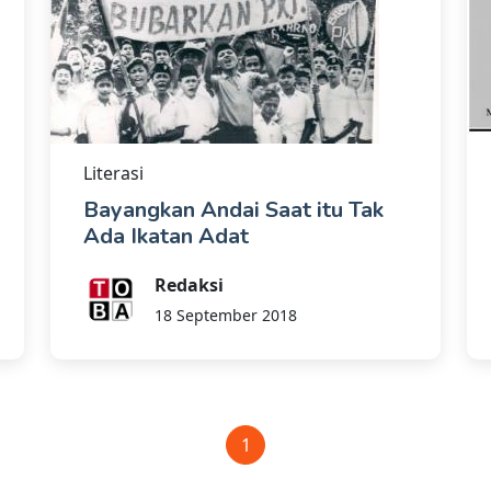
Literasi
Bayangkan Andai Saat itu Tak
Ada Ikatan Adat
Redaksi
18 September 2018
1