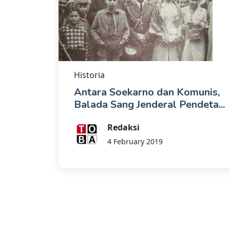
Historia
Antara Soekarno dan Komunis,
Balada Sang Jenderal Pendeta...
Redaksi
4 February 2019