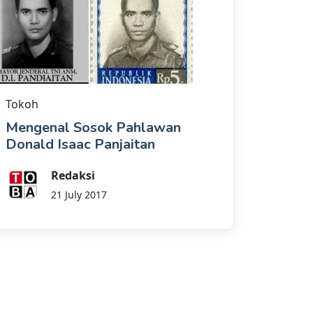
Tokoh
Mengenal Sosok Pahlawan
Donald Isaac Panjaitan
Redaksi
21 July 2017