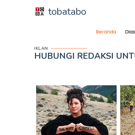
tobatabo
Beranda
Dia
IKLAN
HUBUNGI REDAKSI UN