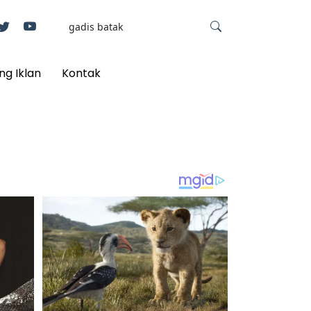
ng Iklan
Kontak