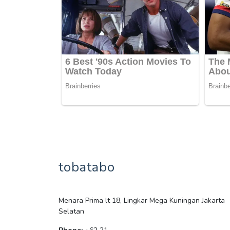
tobatabo
Menara Prima lt 18, Lingkar Mega Kuningan Jakarta
Selatan