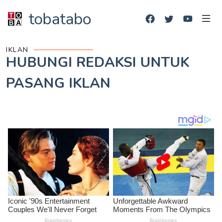
tobatabo
IKLAN
HUBUNGI REDAKSI UNTUK
PASANG IKLAN