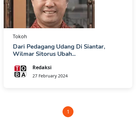
Tokoh
Dari Pedagang Udang Di Siantar,
Wilmar Sitorus Ubah...
Redaksi
27 February 2024
1