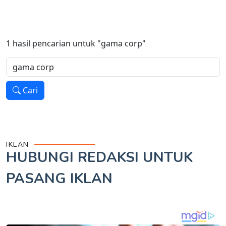
1
hasil pencarian untuk
"gama corp"
Cari
IKLAN
HUBUNGI REDAKSI UNTUK
PASANG IKLAN