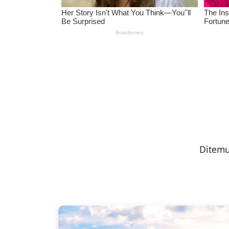
Ditemu