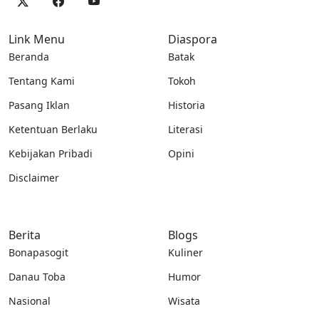
Link Menu
Diaspora
Beranda
Batak
Tentang Kami
Tokoh
Pasang Iklan
Historia
Ketentuan Berlaku
Literasi
Kebijakan Pribadi
Opini
Disclaimer
Berita
Blogs
Bonapasogit
Kuliner
Danau Toba
Humor
Nasional
Wisata