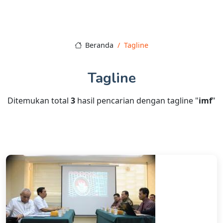
Beranda
Tagline
Tagline
Ditemukan total
3
hasil pencarian dengan tagline "
imf
"