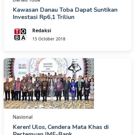
Kawasan Danau Toba Dapat Suntikan
Investasi Rp6,1 Triliun
Redaksi
15 October 2018
Nasional
Keren! Ulos, Cendera Mata Khas di
Pertemuan IMF-Bank...