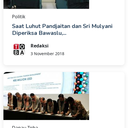
Politik
Saat Luhut Pandjaitan dan Sri Mulyani
Diperiksa Bawaslu,...
Redaksi
3 November 2018
Danau Toba