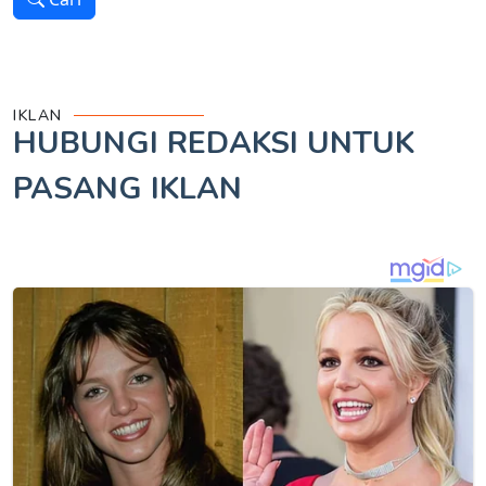
IKLAN
HUBUNGI REDAKSI UNTUK
PASANG IKLAN