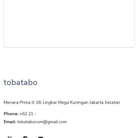
tobatabo
Menara Prima lt 18, Lingkar Mega Kuningan Jakarta Selatan
Phone:
+62 21 -
Email:
tobatabocom@gmail.com