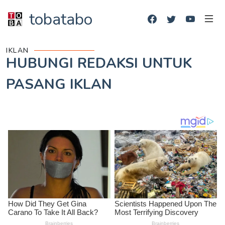
tobatabo
IKLAN
HUBUNGI REDAKSI UNTUK
PASANG IKLAN