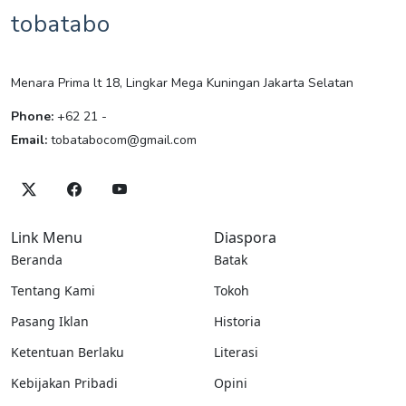
tobatabo
Menara Prima lt 18, Lingkar Mega Kuningan Jakarta Selatan
Phone:
+62 21 -
Email:
tobatabocom@gmail.com
Link Menu
Diaspora
Beranda
Batak
Tentang Kami
Tokoh
Pasang Iklan
Historia
Ketentuan Berlaku
Literasi
Kebijakan Pribadi
Opini