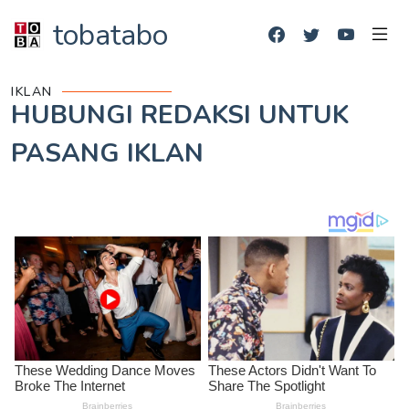
tobatabo
IKLAN
HUBUNGI REDAKSI UNTUK
PASANG IKLAN