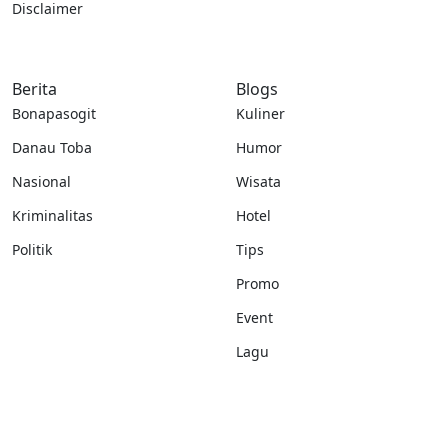
Disclaimer
Berita
Blogs
Bonapasogit
Kuliner
Danau Toba
Humor
Nasional
Wisata
Kriminalitas
Hotel
Politik
Tips
Promo
Event
Lagu