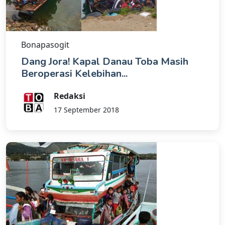
Bonapasogit
Dang Jora! Kapal Danau Toba Masih
Beroperasi Kelebihan...
Redaksi
17 September 2018