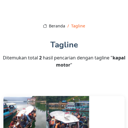
Beranda
Tagline
Tagline
Ditemukan total
2
hasil pencarian dengan tagline "
kapal
motor
"