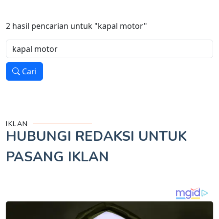
2
hasil pencarian untuk
"kapal motor"
Cari
IKLAN
HUBUNGI REDAKSI UNTUK
PASANG IKLAN