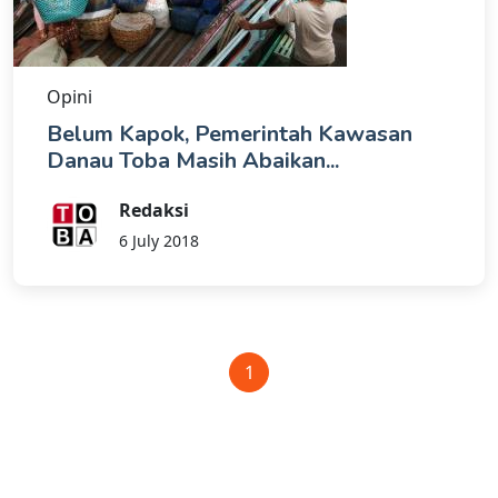
Opini
Belum Kapok, Pemerintah Kawasan
Danau Toba Masih Abaikan...
Redaksi
6 July 2018
1