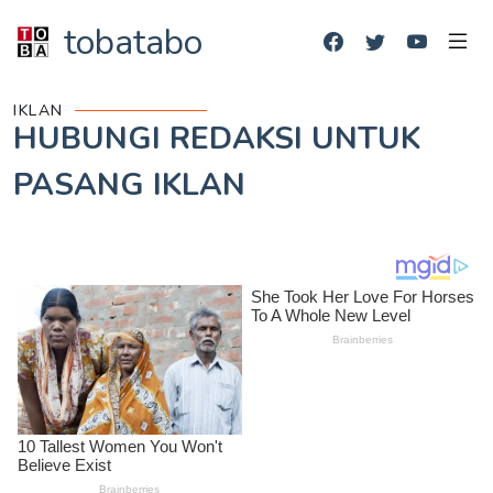
tobatabo
IKLAN
HUBUNGI REDAKSI UNTUK
PASANG IKLAN