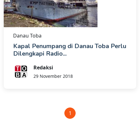
Danau Toba
Kapal Penumpang di Danau Toba Perlu
Dilengkapi Radio...
Redaksi
29 November 2018
1