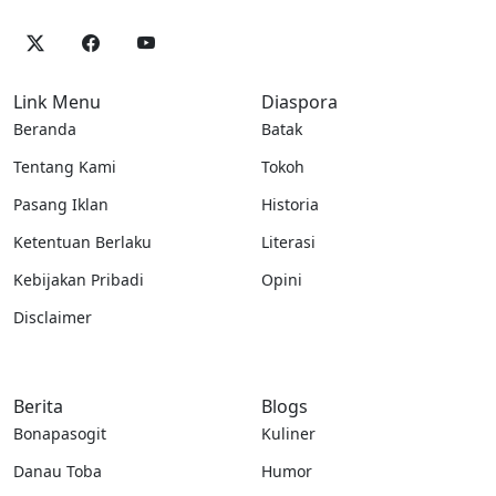
Link Menu
Diaspora
Beranda
Batak
Tentang Kami
Tokoh
Pasang Iklan
Historia
Ketentuan Berlaku
Literasi
Kebijakan Pribadi
Opini
Disclaimer
Berita
Blogs
Bonapasogit
Kuliner
Danau Toba
Humor