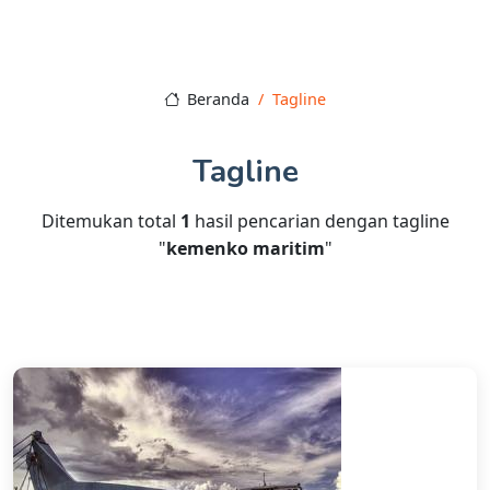
Beranda
Tagline
Tagline
Ditemukan total
1
hasil pencarian dengan tagline
"
kemenko maritim
"