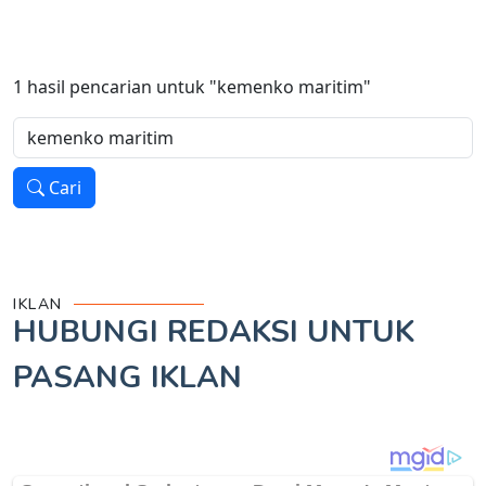
1
hasil pencarian untuk
"kemenko maritim"
Cari
IKLAN
HUBUNGI REDAKSI UNTUK
PASANG IKLAN