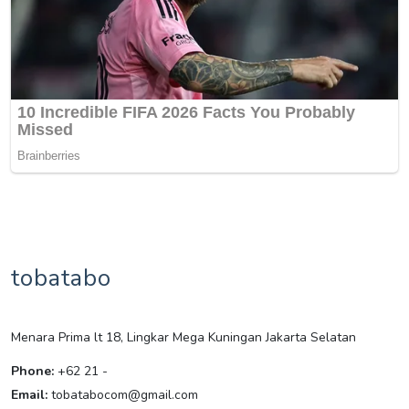
tobatabo
Menara Prima lt 18, Lingkar Mega Kuningan Jakarta Selatan
Phone:
+62 21 -
Email:
tobatabocom@gmail.com