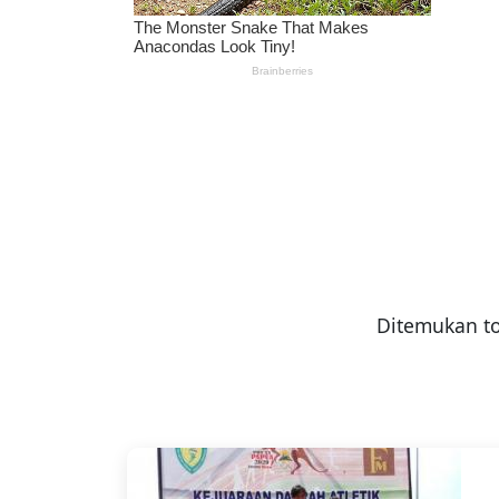
Ditemukan t