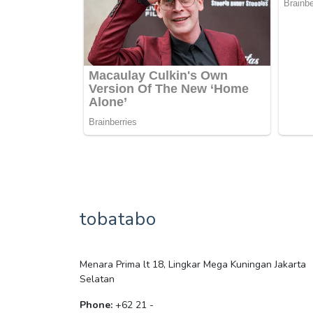
tobatabo
Menara Prima lt 18, Lingkar Mega Kuningan Jakarta
Selatan
Phone:
+62 21 -