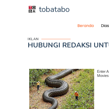
tobatabo
Beranda
Dia
IKLAN
HUBUNGI REDAKSI UN