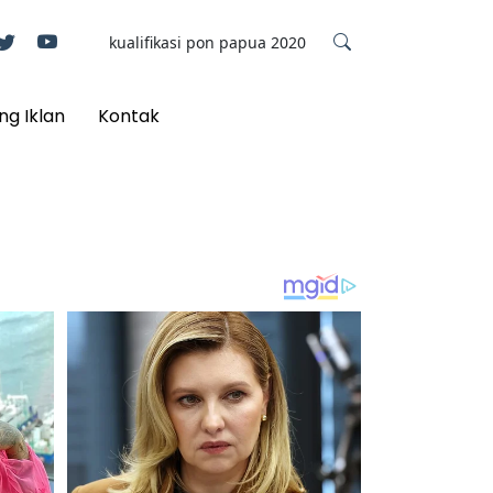
ng Iklan
Kontak