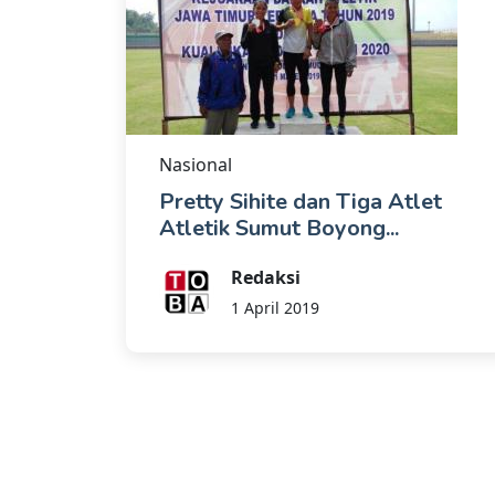
Nasional
Pretty Sihite dan Tiga Atlet
Atletik Sumut Boyong...
Redaksi
1 April 2019