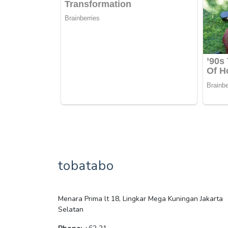
tobatabo
Menara Prima lt 18, Lingkar Mega Kuningan Jakarta
Selatan