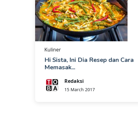
Kuliner
Hi Sista, Ini Dia Resep dan Cara
Memasak...
Redaksi
15 March 2017