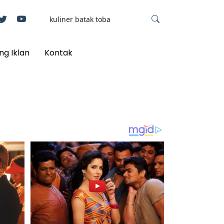
ng Iklan
Kontak