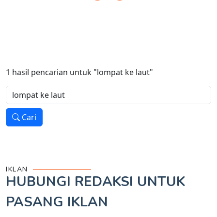
1
hasil pencarian untuk
"lompat ke laut"
Cari
IKLAN
HUBUNGI REDAKSI UNTUK
PASANG IKLAN