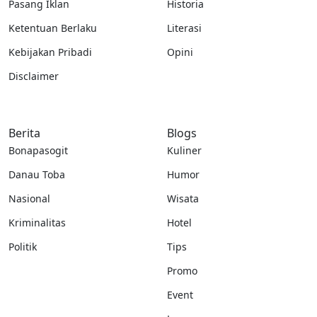
Pasang Iklan
Historia
Ketentuan Berlaku
Literasi
Kebijakan Pribadi
Opini
Disclaimer
Berita
Blogs
Bonapasogit
Kuliner
Danau Toba
Humor
Nasional
Wisata
Kriminalitas
Hotel
Politik
Tips
Promo
Event