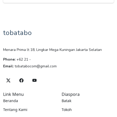
tobatabo
Menara Prima lt 18, Lingkar Mega Kuningan Jakarta Selatan
Phone:
+62 21 -
Email:
tobatabocom@gmail.com
Link Menu
Diaspora
Beranda
Batak
Tentang Kami
Tokoh