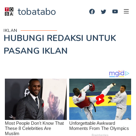
tobatabo
IKLAN
HUBUNGI REDAKSI UNTUK
PASANG IKLAN