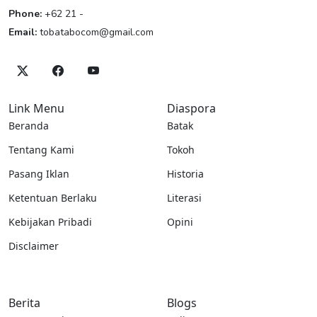
Phone:
+62 21 -
Email:
tobatabocom@gmail.com
Link Menu
Diaspora
Beranda
Batak
Tentang Kami
Tokoh
Pasang Iklan
Historia
Ketentuan Berlaku
Literasi
Kebijakan Pribadi
Opini
Disclaimer
Berita
Blogs