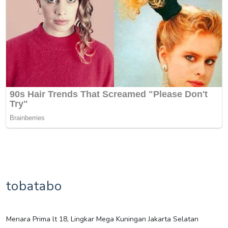
tobatabo
Menara Prima lt 18, Lingkar Mega Kuningan Jakarta Selatan