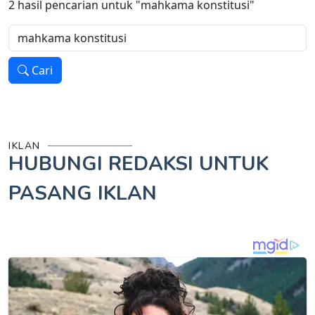
2
hasil pencarian untuk
"mahkama konstitusi"
Cari
IKLAN
HUBUNGI REDAKSI UNTUK
PASANG IKLAN