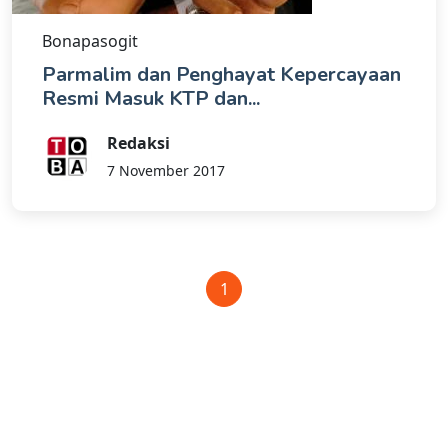
Bonapasogit
Parmalim dan Penghayat Kepercayaan
Resmi Masuk KTP dan...
Redaksi
7 November 2017
1