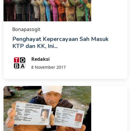
Bonapasogit
Penghayat Kepercayaan Sah Masuk
KTP dan KK, Ini...
Redaksi
8 November 2017