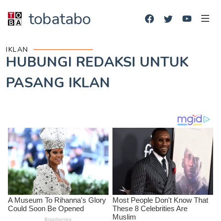
tobatabo
IKLAN
HUBUNGI REDAKSI UNTUK
PASANG IKLAN