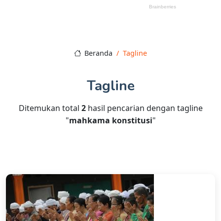
Beranda
Tagline
Tagline
Ditemukan total
2
hasil pencarian dengan tagline
"
mahkama konstitusi
"