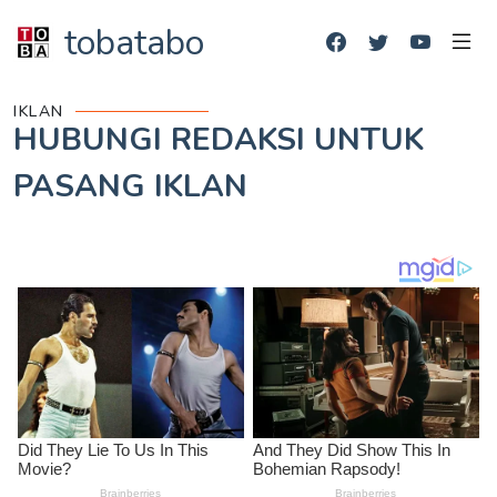
tobatabo
IKLAN
HUBUNGI REDAKSI UNTUK
PASANG IKLAN