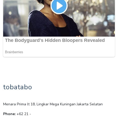
tobatabo
Menara Prima lt 18, Lingkar Mega Kuningan Jakarta Selatan
Phone:
+62 21 -