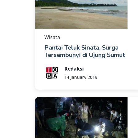
Wisata
Pantai Teluk Sinata, Surga
Tersembunyi di Ujung Sumut
Redaksi
14 January 2019