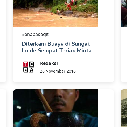
Bonapasogit
Diterkam Buaya di Sungai,
Loide Sempat Teriak Minta...
Redaksi
28 November 2018