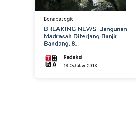
Bonapasogit
BREAKING NEWS: Bangunan
Madrasah Diterjang Banjir
Bandang, 8...
Redaksi
13 October 2018