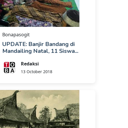
Bonapasogit
UPDATE: Banjir Bandang di
Mandailing Natal, 11 Siswa...
Redaksi
13 October 2018