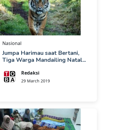
Nasional
Jumpa Harimau saat Bertani,
Tiga Warga Mandailing Natal...
Redaksi
29 March 2019