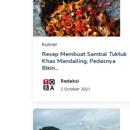
Kuliner
Resep Membuat Sambal Tuktuk
Khas Mandailing, Pedasnya
Bikin...
Redaksi
2 October 2021