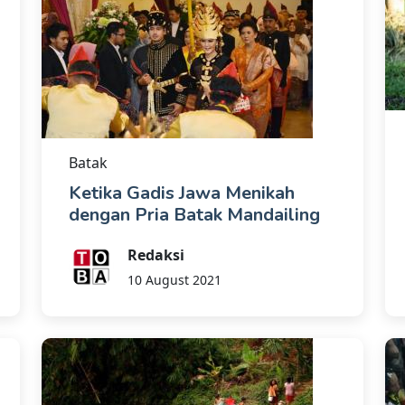
Batak
Ketika Gadis Jawa Menikah
dengan Pria Batak Mandailing
Redaksi
10 August 2021