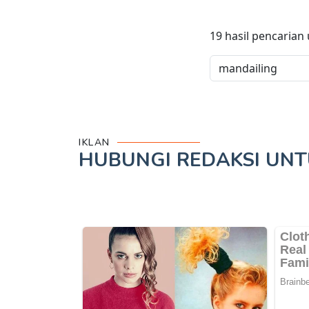
19
hasil pencarian
IKLAN
HUBUNGI REDAKSI UN