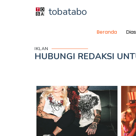
tobatabo
Beranda
Dia
IKLAN
HUBUNGI REDAKSI UN