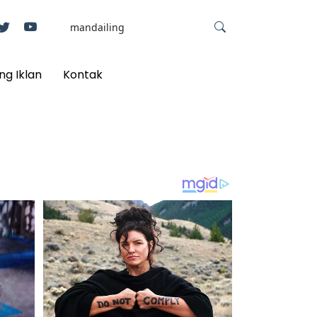
ng Iklan
Kontak