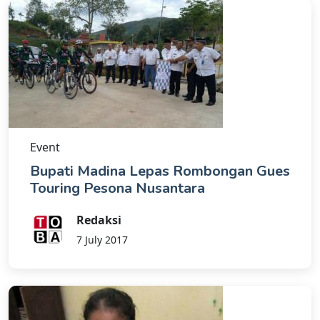
Event
Bupati Madina Lepas Rombongan Gues
Touring Pesona Nusantara
Redaksi
7 July 2017