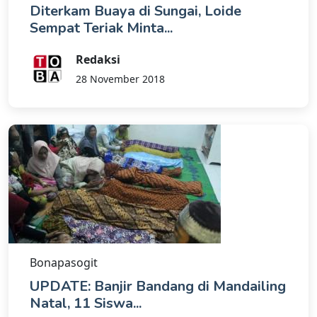
Diterkam Buaya di Sungai, Loide
Sempat Teriak Minta...
Redaksi
28 November 2018
Bonapasogit
UPDATE: Banjir Bandang di Mandailing
Natal, 11 Siswa...