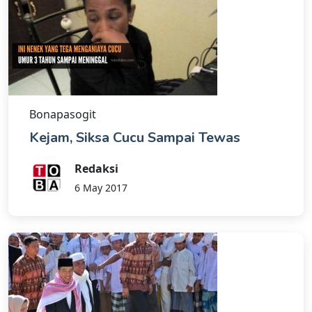
Bonapasogit
Kejam, Siksa Cucu Sampai Tewas
Redaksi
6 May 2017