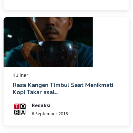
Kuliner
Rasa Kangen Timbul Saat Menikmati
Kopi Takar asal...
Redaksi
6 September 2018