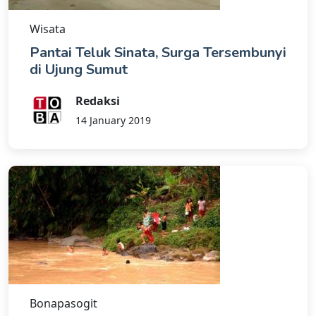
Wisata
Pantai Teluk Sinata, Surga Tersembunyi
di Ujung Sumut
Redaksi
14 January 2019
Bonapasogit