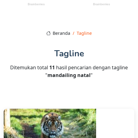
Beranda
Tagline
Tagline
Ditemukan total
11
hasil pencarian dengan tagline
"
mandailing natal
"