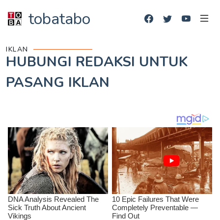
tobatabo
IKLAN
HUBUNGI REDAKSI UNTUK
PASANG IKLAN