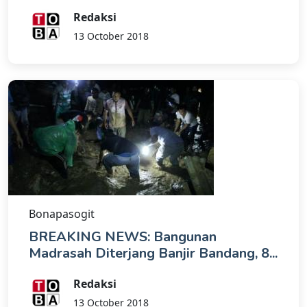
Redaksi
13 October 2018
Bonapasogit
BREAKING NEWS: Bangunan
Madrasah Diterjang Banjir Bandang, 8...
Redaksi
13 October 2018