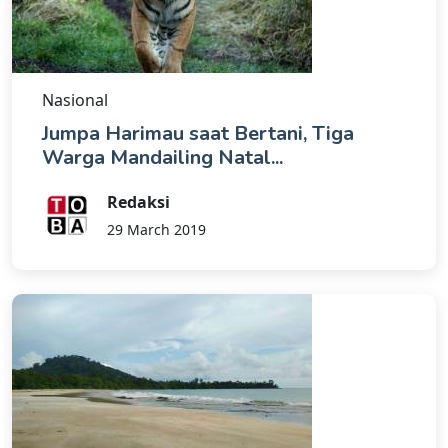
Nasional
Jumpa Harimau saat Bertani, Tiga
Warga Mandailing Natal...
Redaksi
29 March 2019