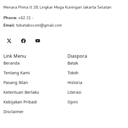
Menara Prima lt 18, Lingkar Mega Kuningan Jakarta Selatan
Phone:
+62 21 -
Email:
tobatabocom@gmail.com
Link Menu
Diaspora
Beranda
Batak
Tentang Kami
Tokoh
Pasang Iklan
Historia
Ketentuan Berlaku
Literasi
Kebijakan Pribadi
Opini
Disclaimer