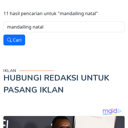
11
hasil pencarian untuk
"mandailing natal"
Cari
IKLAN
HUBUNGI REDAKSI UNTUK
PASANG IKLAN