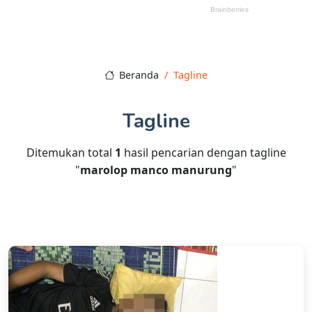
Beranda
Tagline
Tagline
Ditemukan total
1
hasil pencarian dengan tagline
"
marolop manco manurung
"