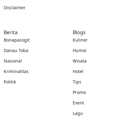
Disclaimer
Berita
Blogs
Bonapasogit
Kuliner
Danau Toba
Humor
Nasional
Wisata
Kriminalitas
Hotel
Politik
Tips
Promo
Event
Lagu