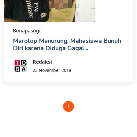
Bonapasogit
Marolop Manurung, Mahasiswa Bunuh
Diri karena Diduga Gagal...
Redaksi
23 November 2018
1