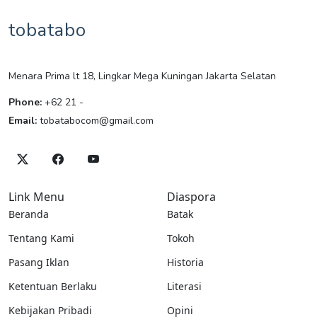
tobatabo
Menara Prima lt 18, Lingkar Mega Kuningan Jakarta Selatan
Phone:
+62 21 -
Email:
tobatabocom@gmail.com
Link Menu
Diaspora
Beranda
Batak
Tentang Kami
Tokoh
Pasang Iklan
Historia
Ketentuan Berlaku
Literasi
Kebijakan Pribadi
Opini