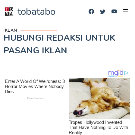
tobatabo
IKLAN
HUBUNGI REDAKSI UNTUK
PASANG IKLAN