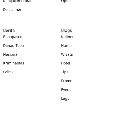
Kebijakan Pribadi
Opini
Disclaimer
Berita
Blogs
Bonapasogit
Kuliner
Danau Toba
Humor
Nasional
Wisata
Kriminalitas
Hotel
Politik
Tips
Promo
Event
Lagu