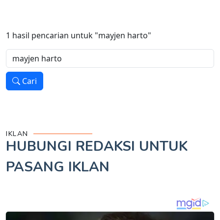
1
hasil pencarian untuk
"mayjen harto"
Cari
IKLAN
HUBUNGI REDAKSI UNTUK
PASANG IKLAN