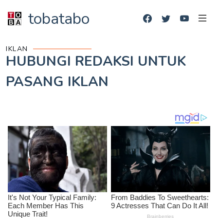
tobatabo
IKLAN
HUBUNGI REDAKSI UNTUK
PASANG IKLAN