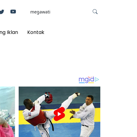
ng Iklan
Kontak