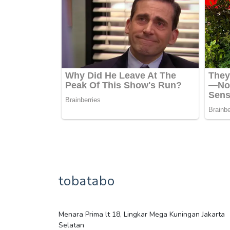
tobatabo
Menara Prima lt 18, Lingkar Mega Kuningan Jakarta
Selatan