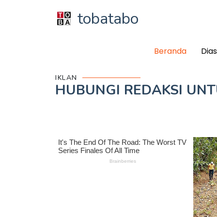
tobatabo
Beranda
Dia
IKLAN
HUBUNGI REDAKSI UN