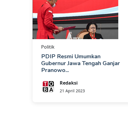
Politik
PDIP Resmi Umumkan
Gubernur Jawa Tengah Ganjar
Pranowo...
Redaksi
21 April 2023