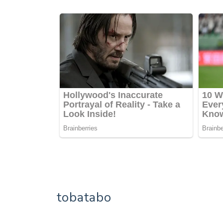
tobatabo