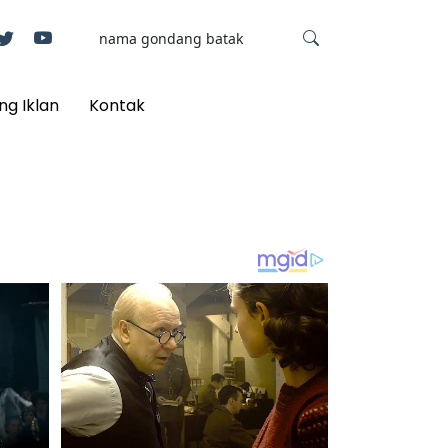
ng Iklan
Kontak