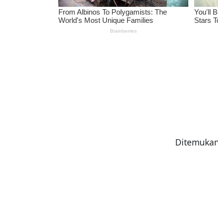
Ditemukan