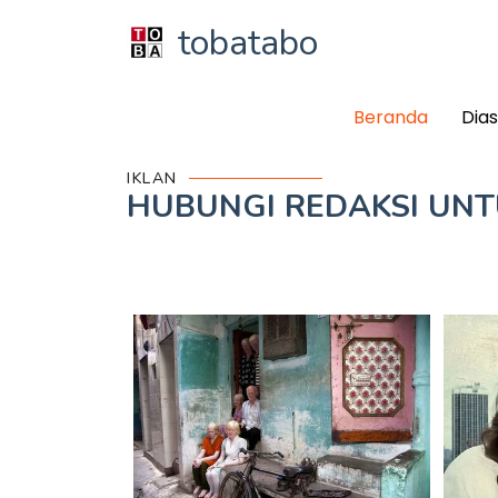
tobatabo
Beranda
Dia
IKLAN
HUBUNGI REDAKSI UN