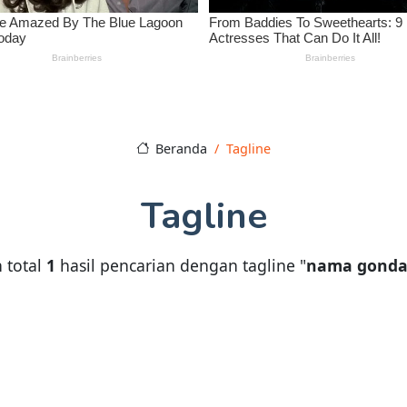
Beranda
Tagline
Tagline
 total
1
hasil pencarian dengan tagline "
nama gonda