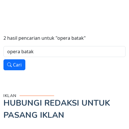
2
hasil pencarian untuk
"opera batak"
Cari
IKLAN
HUBUNGI REDAKSI UNTUK
PASANG IKLAN