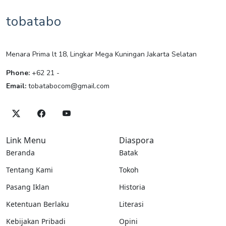
tobatabo
Menara Prima lt 18, Lingkar Mega Kuningan Jakarta Selatan
Phone:
+62 21 -
Email:
tobatabocom@gmail.com
Link Menu
Diaspora
Beranda
Batak
Tentang Kami
Tokoh
Pasang Iklan
Historia
Ketentuan Berlaku
Literasi
Kebijakan Pribadi
Opini