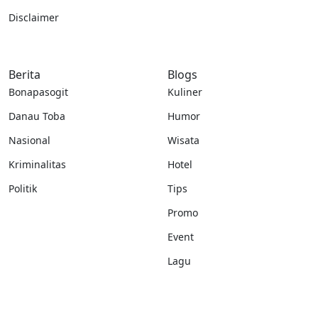
Disclaimer
Berita
Blogs
Bonapasogit
Kuliner
Danau Toba
Humor
Nasional
Wisata
Kriminalitas
Hotel
Politik
Tips
Promo
Event
Lagu