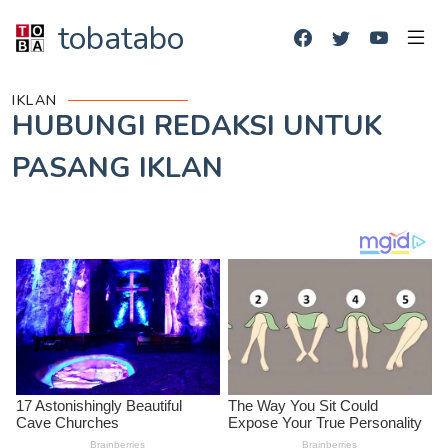
tobatabo
IKLAN
HUBUNGI REDAKSI UNTUK
PASANG IKLAN