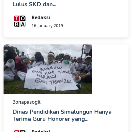
Lulus SKD dan...
Redaksi
16 January 2019
Bonapasogit
Dinas Pendidikan Simalungun Hanya
Terima Guru Honorer yang...