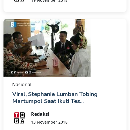
19 November 2018
Nasional
Viral, Stephanie Lumban Tobing
Martumpol Saat Ikuti Tes...
Redaksi
13 November 2018