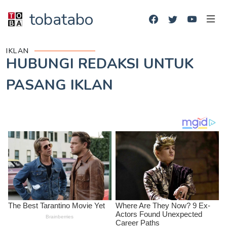
tobatabo
IKLAN
HUBUNGI REDAKSI UNTUK
PASANG IKLAN