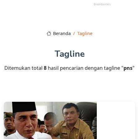
Beranda
Tagline
Tagline
Ditemukan total
8
hasil pencarian dengan tagline "
pns
"