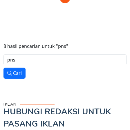
8
hasil pencarian untuk
"pns"
Cari
IKLAN
HUBUNGI REDAKSI UNTUK
PASANG IKLAN