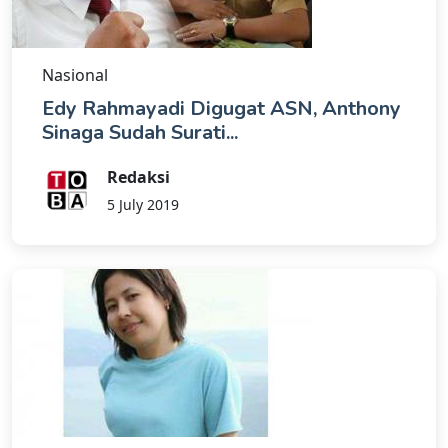
Nasional
Edy Rahmayadi Digugat ASN, Anthony
Sinaga Sudah Surati...
Redaksi
5 July 2019