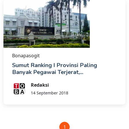
Bonapasogit
Sumut Ranking I Provinsi Paling
Banyak Pegawai Terjerat,...
Redaksi
14 September 2018
1