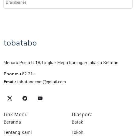
tobatabo
Menara Prima lt 18, Lingkar Mega Kuningan Jakarta Selatan
Phone:
+62 21 -
Email:
tobatabocom@gmail.com
Link Menu
Diaspora
Beranda
Batak
Tentang Kami
Tokoh