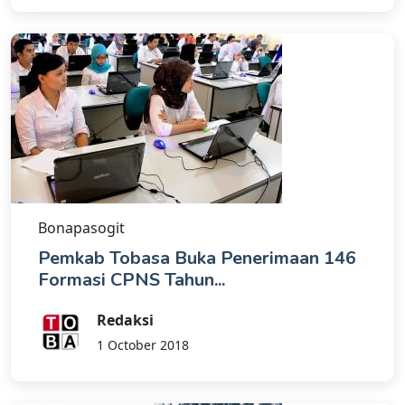
Bonapasogit
Pemkab Tobasa Buka Penerimaan 146
Formasi CPNS Tahun...
Redaksi
1 October 2018