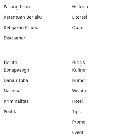
Pasang Iklan
Historia
Ketentuan Berlaku
Literasi
Kebijakan Pribadi
Opini
Disclaimer
Berita
Blogs
Bonapasogit
Kuliner
Danau Toba
Humor
Nasional
Wisata
Kriminalitas
Hotel
Politik
Tips
Promo
Event