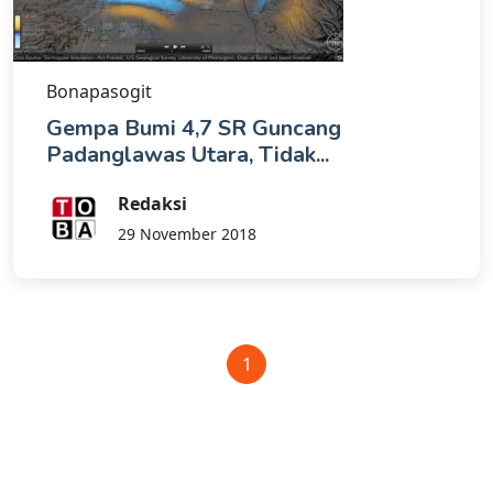
Bonapasogit
Gempa Bumi 4,7 SR Guncang
Padanglawas Utara, Tidak...
Redaksi
29 November 2018
1