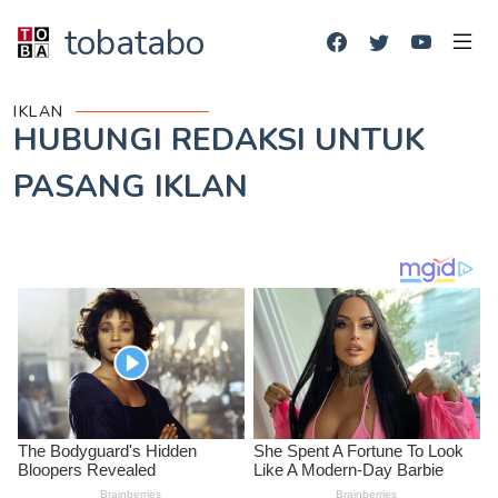
tobatabo
IKLAN
HUBUNGI REDAKSI UNTUK
PASANG IKLAN