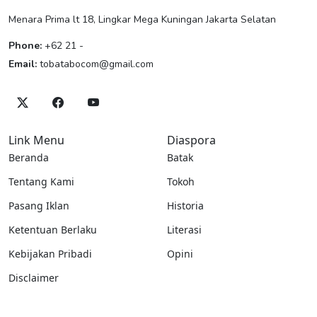
Menara Prima lt 18, Lingkar Mega Kuningan Jakarta Selatan
Phone:
+62 21 -
Email:
tobatabocom@gmail.com
Link Menu
Diaspora
Beranda
Batak
Tentang Kami
Tokoh
Pasang Iklan
Historia
Ketentuan Berlaku
Literasi
Kebijakan Pribadi
Opini
Disclaimer