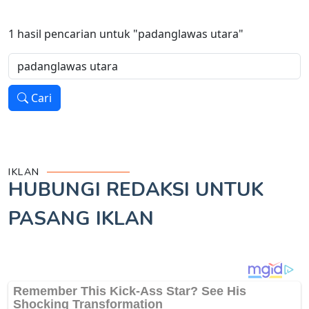
1
hasil pencarian untuk
"padanglawas utara"
Cari
IKLAN
HUBUNGI REDAKSI UNTUK
PASANG IKLAN