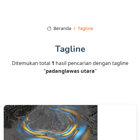
Beranda
Tagline
Tagline
Ditemukan total
1
hasil pencarian dengan tagline
"
padanglawas utara
"