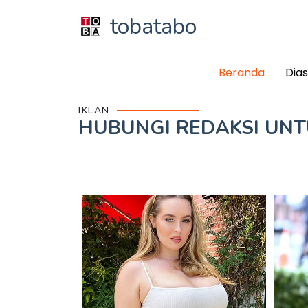
tobatabo
Beranda
Dia
IKLAN
HUBUNGI REDAKSI UN