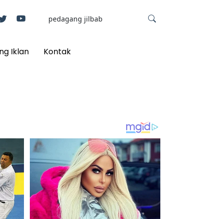
ng Iklan
Kontak