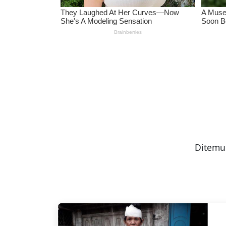
Ditemu