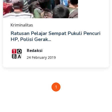
Kriminalitas
Ratusan Pelajar Sempat Pukuli Pencuri
HP, Polisi Gerak...
Redaksi
24 February 2019
1