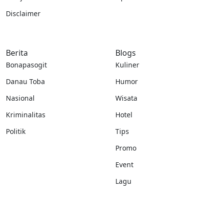
Disclaimer
Berita
Blogs
Bonapasogit
Kuliner
Danau Toba
Humor
Nasional
Wisata
Kriminalitas
Hotel
Politik
Tips
Promo
Event
Lagu