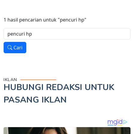
1
hasil pencarian untuk
"pencuri hp"
Cari
IKLAN
HUBUNGI REDAKSI UNTUK
PASANG IKLAN