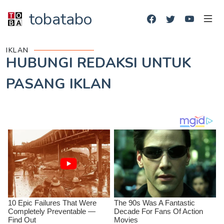
tobatabo
IKLAN
HUBUNGI REDAKSI UNTUK
PASANG IKLAN