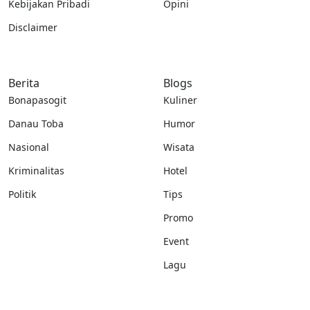
Kebijakan Pribadi
Opini
Disclaimer
Berita
Blogs
Bonapasogit
Kuliner
Danau Toba
Humor
Nasional
Wisata
Kriminalitas
Hotel
Politik
Tips
Promo
Event
Lagu