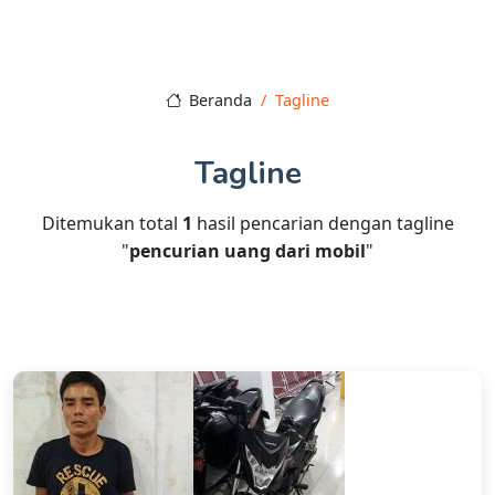
Beranda
Tagline
Tagline
Ditemukan total
1
hasil pencarian dengan tagline
"
pencurian uang dari mobil
"