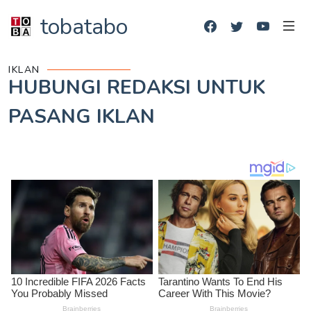
tobatabo
IKLAN
HUBUNGI REDAKSI UNTUK
PASANG IKLAN