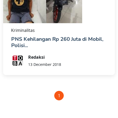
Kriminalitas
PNS Kehilangan Rp 260 Juta di Mobil,
Polisi...
Redaksi
13 December 2018
1