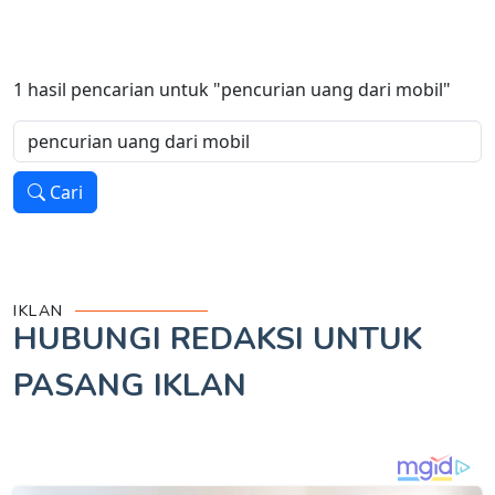
1
hasil pencarian untuk
"pencurian uang dari mobil"
Cari
IKLAN
HUBUNGI REDAKSI UNTUK
PASANG IKLAN