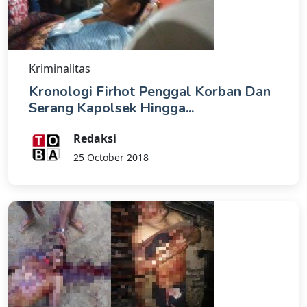
Kriminalitas
Kronologi Firhot Penggal Korban Dan
Serang Kapolsek Hingga...
Redaksi
25 October 2018