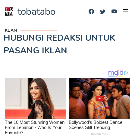
tobatabo
IKLAN
HUBUNGI REDAKSI UNTUK
PASANG IKLAN