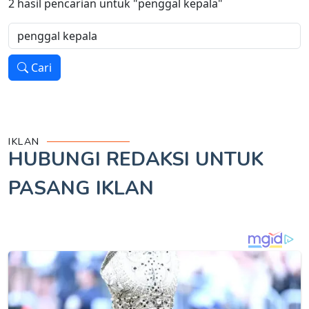
2
hasil pencarian untuk
"penggal kepala"
Cari
IKLAN
HUBUNGI REDAKSI UNTUK
PASANG IKLAN