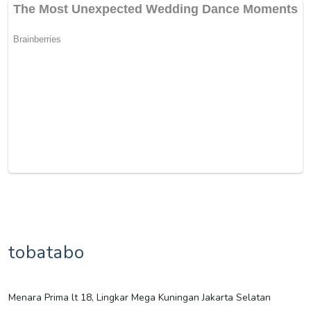
tobatabo
Menara Prima lt 18, Lingkar Mega Kuningan Jakarta Selatan