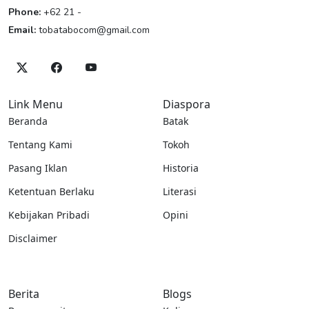
Phone:
+62 21 -
Email:
tobatabocom@gmail.com
Link Menu
Diaspora
Beranda
Batak
Tentang Kami
Tokoh
Pasang Iklan
Historia
Ketentuan Berlaku
Literasi
Kebijakan Pribadi
Opini
Disclaimer
Berita
Blogs