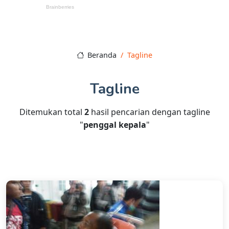
Beranda
Tagline
Tagline
Ditemukan total
2
hasil pencarian dengan tagline
"
penggal kepala
"