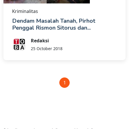
Kriminalitas
Dendam Masalah Tanah, Pirhot
Penggal Rismon Sitorus dan...
Redaksi
25 October 2018
1