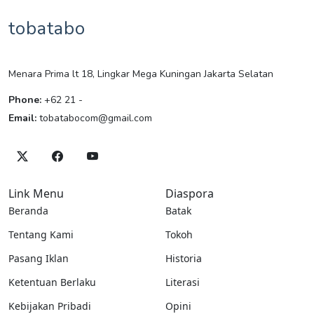
tobatabo
Menara Prima lt 18, Lingkar Mega Kuningan Jakarta Selatan
Phone:
+62 21 -
Email:
tobatabocom@gmail.com
Link Menu
Diaspora
Beranda
Batak
Tentang Kami
Tokoh
Pasang Iklan
Historia
Ketentuan Berlaku
Literasi
Kebijakan Pribadi
Opini