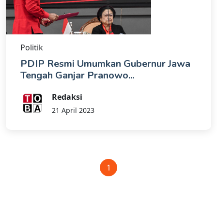
Politik
PDIP Resmi Umumkan Gubernur Jawa
Tengah Ganjar Pranowo...
Redaksi
21 April 2023
1