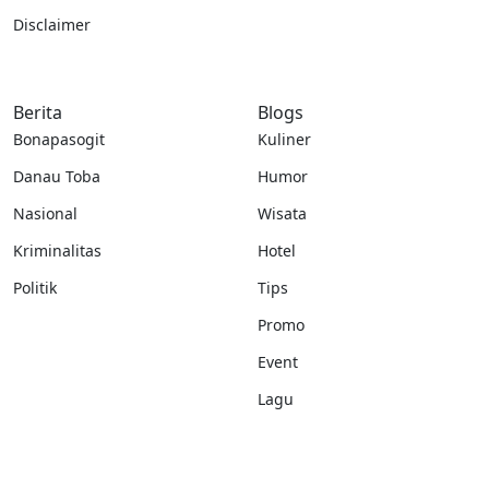
Disclaimer
Berita
Blogs
Bonapasogit
Kuliner
Danau Toba
Humor
Nasional
Wisata
Kriminalitas
Hotel
Politik
Tips
Promo
Event
Lagu