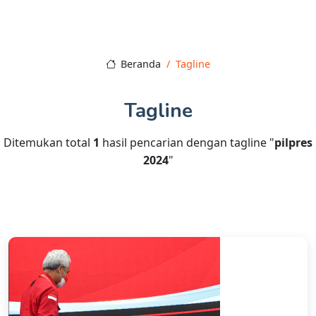
Beranda
Tagline
Tagline
Ditemukan total
1
hasil pencarian dengan tagline "
pilpres
2024
"