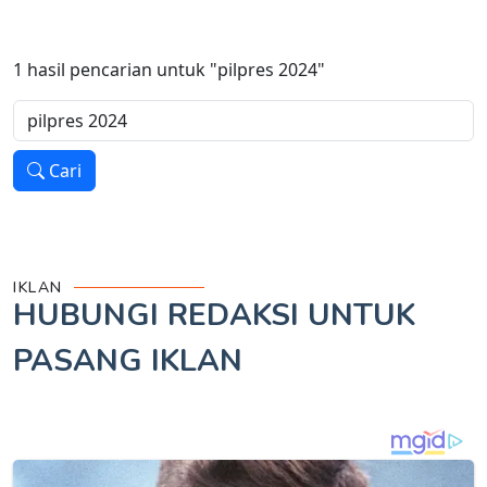
1
hasil pencarian untuk
"pilpres 2024"
Cari
IKLAN
HUBUNGI REDAKSI UNTUK
PASANG IKLAN