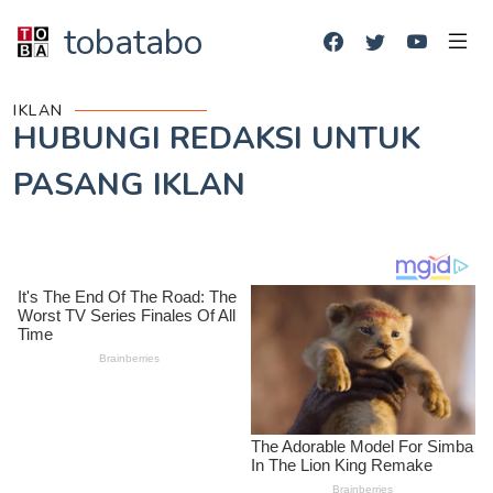
tobatabo
IKLAN
HUBUNGI REDAKSI UNTUK
PASANG IKLAN