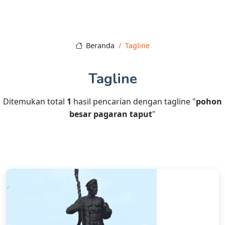
Beranda
Tagline
Tagline
Ditemukan total
1
hasil pencarian dengan tagline "
pohon
besar pagaran taput
"