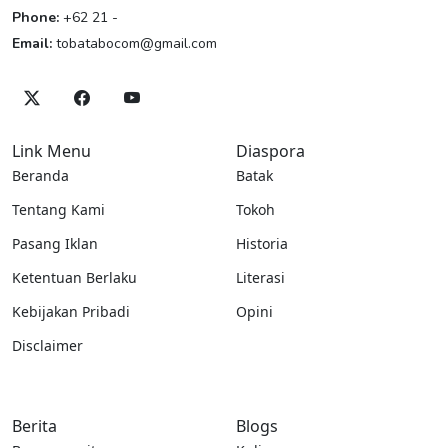
Phone:
+62 21 -
Email:
tobatabocom@gmail.com
Link Menu
Diaspora
Beranda
Batak
Tentang Kami
Tokoh
Pasang Iklan
Historia
Ketentuan Berlaku
Literasi
Kebijakan Pribadi
Opini
Disclaimer
Berita
Blogs