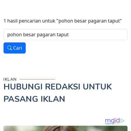
1
hasil pencarian untuk
"pohon besar pagaran taput"
Cari
IKLAN
HUBUNGI REDAKSI UNTUK
PASANG IKLAN