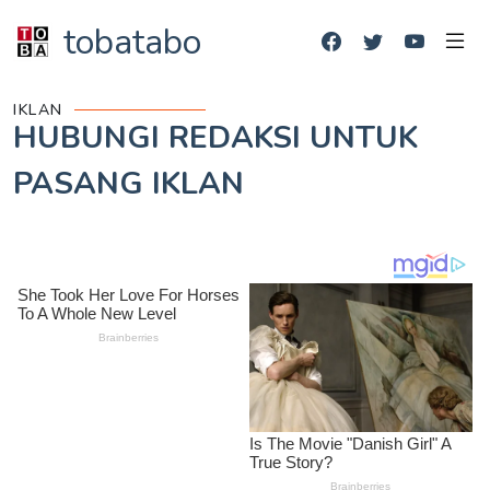
tobatabo
IKLAN
HUBUNGI REDAKSI UNTUK
PASANG IKLAN