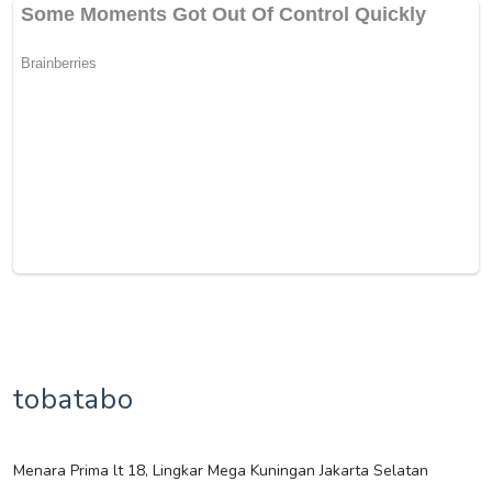
tobatabo
Menara Prima lt 18, Lingkar Mega Kuningan Jakarta Selatan