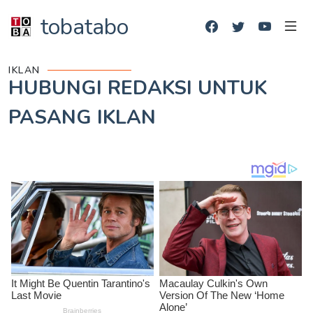
tobatabo
IKLAN
HUBUNGI REDAKSI UNTUK
PASANG IKLAN