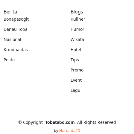
Berita
Blogs
Bonapasogit
Kuliner
Danau Toba
Humor
Nasional
Wisata
Kriminalitas
Hotel
Politik
Tips
Promo
Event
Lagu
©
Copyright
Tobatabo.com
All Rights Reserved
by
Hartanta ID