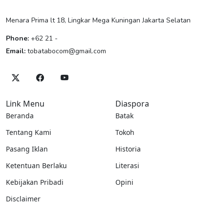
Menara Prima lt 18, Lingkar Mega Kuningan Jakarta Selatan
Phone:
+62 21 -
Email:
tobatabocom@gmail.com
Link Menu
Diaspora
Beranda
Batak
Tentang Kami
Tokoh
Pasang Iklan
Historia
Ketentuan Berlaku
Literasi
Kebijakan Pribadi
Opini
Disclaimer