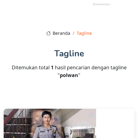
Beranda
Tagline
Tagline
Ditemukan total
1
hasil pencarian dengan tagline
"
polwan
"