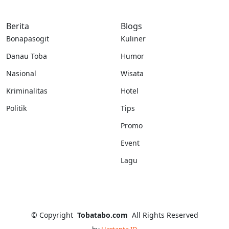
Berita
Blogs
Bonapasogit
Kuliner
Danau Toba
Humor
Nasional
Wisata
Kriminalitas
Hotel
Politik
Tips
Promo
Event
Lagu
©
Copyright
Tobatabo.com
All Rights Reserved