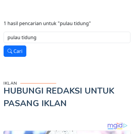
1
hasil pencarian untuk
"pulau tidung"
Cari
IKLAN
HUBUNGI REDAKSI UNTUK
PASANG IKLAN