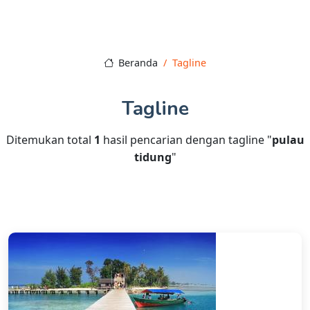
Beranda
Tagline
Tagline
Ditemukan total
1
hasil pencarian dengan tagline "
pulau
tidung
"