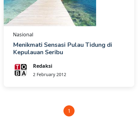
Nasional
Menikmati Sensasi Pulau Tidung di
Kepulauan Seribu
Redaksi
2 February 2012
1