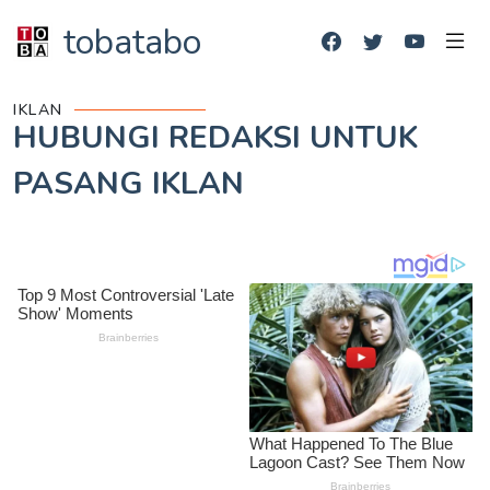
tobatabo
IKLAN
HUBUNGI REDAKSI UNTUK
PASANG IKLAN