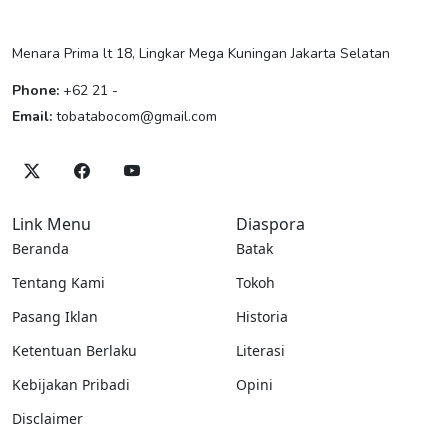
Menara Prima lt 18, Lingkar Mega Kuningan Jakarta Selatan
Phone:
+62 21 -
Email:
tobatabocom@gmail.com
Link Menu
Diaspora
Beranda
Batak
Tentang Kami
Tokoh
Pasang Iklan
Historia
Ketentuan Berlaku
Literasi
Kebijakan Pribadi
Opini
Disclaimer