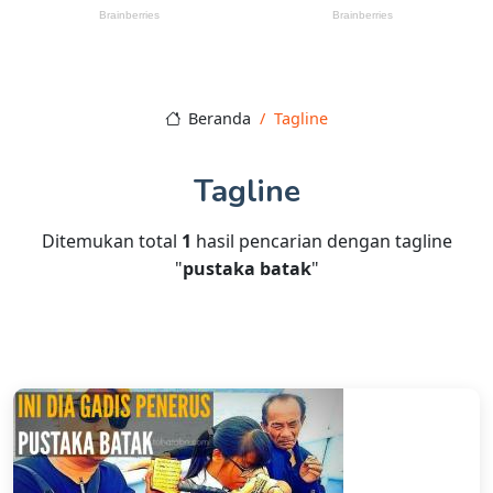
Beranda
Tagline
Tagline
Ditemukan total
1
hasil pencarian dengan tagline
"
pustaka batak
"