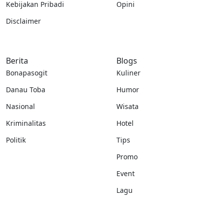
Kebijakan Pribadi
Opini
Disclaimer
Berita
Blogs
Bonapasogit
Kuliner
Danau Toba
Humor
Nasional
Wisata
Kriminalitas
Hotel
Politik
Tips
Promo
Event
Lagu