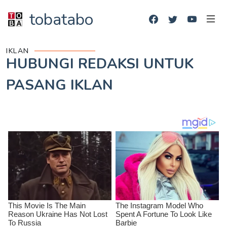
tobatabo
IKLAN
HUBUNGI REDAKSI UNTUK
PASANG IKLAN