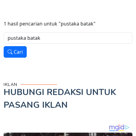
1
hasil pencarian untuk
"pustaka batak"
Cari
IKLAN
HUBUNGI REDAKSI UNTUK
PASANG IKLAN