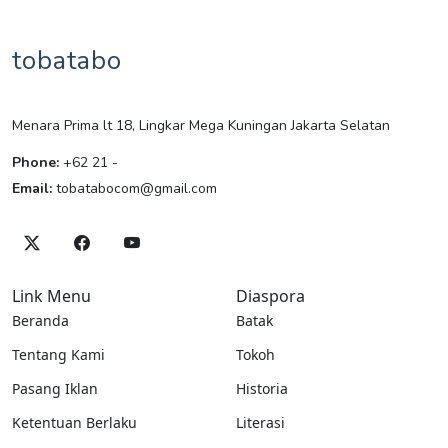
tobatabo
Menara Prima lt 18, Lingkar Mega Kuningan Jakarta Selatan
Phone:
+62 21 -
Email:
tobatabocom@gmail.com
Link Menu
Diaspora
Beranda
Batak
Tentang Kami
Tokoh
Pasang Iklan
Historia
Ketentuan Berlaku
Literasi