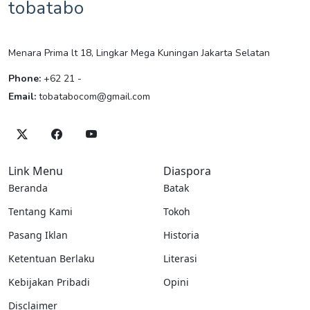
tobatabo
Menara Prima lt 18, Lingkar Mega Kuningan Jakarta Selatan
Phone:
+62 21 -
Email:
tobatabocom@gmail.com
Link Menu
Diaspora
Beranda
Batak
Tentang Kami
Tokoh
Pasang Iklan
Historia
Ketentuan Berlaku
Literasi
Kebijakan Pribadi
Opini
Disclaimer