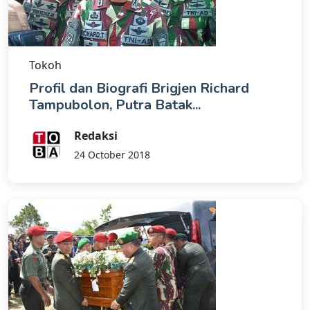
Tokoh
Profil dan Biografi Brigjen Richard
Tampubolon, Putra Batak...
Redaksi
24 October 2018