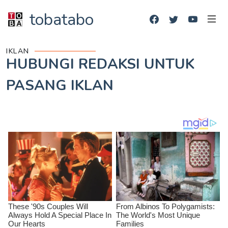
tobatabo
IKLAN
HUBUNGI REDAKSI UNTUK
PASANG IKLAN