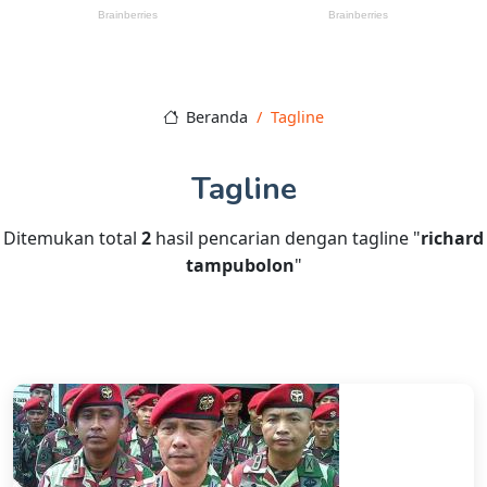
Beranda
Tagline
Tagline
Ditemukan total
2
hasil pencarian dengan tagline "
richard
tampubolon
"