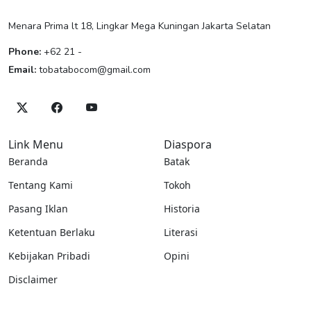
Menara Prima lt 18, Lingkar Mega Kuningan Jakarta Selatan
Phone:
+62 21 -
Email:
tobatabocom@gmail.com
Link Menu
Diaspora
Beranda
Batak
Tentang Kami
Tokoh
Pasang Iklan
Historia
Ketentuan Berlaku
Literasi
Kebijakan Pribadi
Opini
Disclaimer