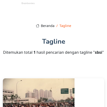
Beranda
Tagline
Tagline
Ditemukan total
1
hasil pencarian dengan tagline "
sbsi
"