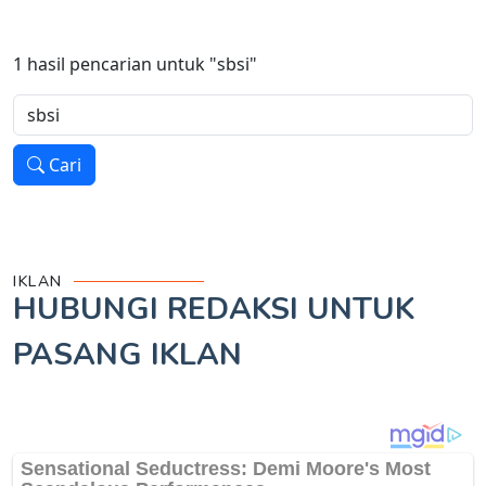
1
hasil pencarian untuk
"sbsi"
Cari
IKLAN
HUBUNGI REDAKSI UNTUK
PASANG IKLAN