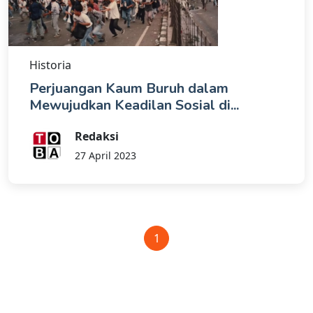
Historia
Perjuangan Kaum Buruh dalam
Mewujudkan Keadilan Sosial di...
Redaksi
27 April 2023
1