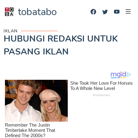
tobatabo
IKLAN
HUBUNGI REDAKSI UNTUK
PASANG IKLAN