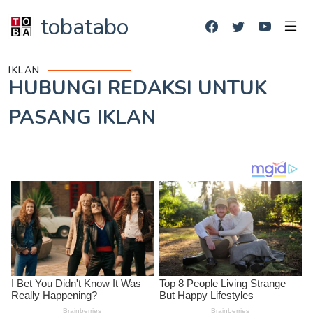
tobatabo
IKLAN
HUBUNGI REDAKSI UNTUK
PASANG IKLAN