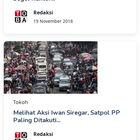
Redaksi
19 November 2018
Tokoh
Melihat Aksi Iwan Siregar, Satpol PP
Paling Ditakuti...
Redaksi