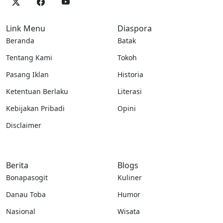
Link Menu
Diaspora
Beranda
Batak
Tentang Kami
Tokoh
Pasang Iklan
Historia
Ketentuan Berlaku
Literasi
Kebijakan Pribadi
Opini
Disclaimer
Berita
Blogs
Bonapasogit
Kuliner
Danau Toba
Humor
Nasional
Wisata