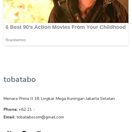
tobatabo
Menara Prima lt 18, Lingkar Mega Kuningan Jakarta Selatan
Phone:
+62 21 -
Email:
tobatabocom@gmail.com