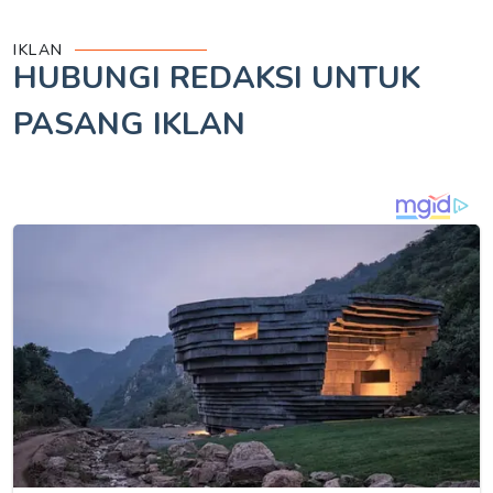
IKLAN
HUBUNGI REDAKSI UNTUK
PASANG IKLAN