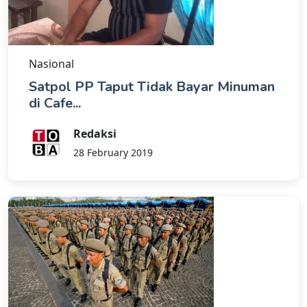
Nasional
Satpol PP Taput Tidak Bayar Minuman
di Cafe...
Redaksi
28 February 2019