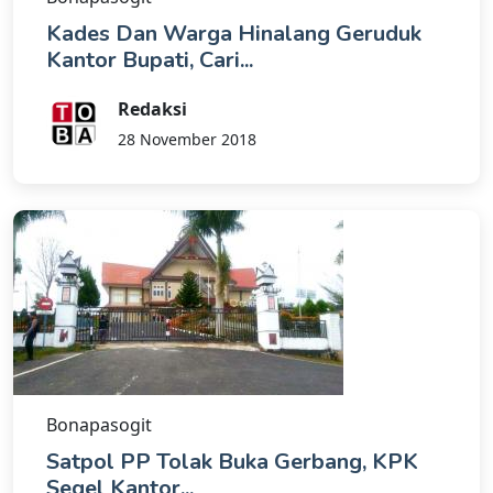
Kades Dan Warga Hinalang Geruduk
Kantor Bupati, Cari...
Redaksi
28 November 2018
Bonapasogit
Satpol PP Tolak Buka Gerbang, KPK
Segel Kantor...