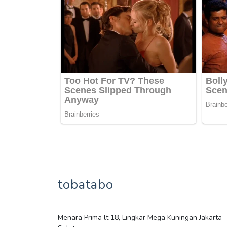
tobatabo
Menara Prima lt 18, Lingkar Mega Kuningan Jakarta