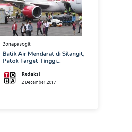
Bonapasogit
Batik Air Mendarat di Silangit,
Patok Target Tinggi...
Redaksi
2 December 2017