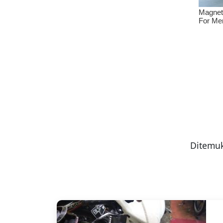
Ditemuk