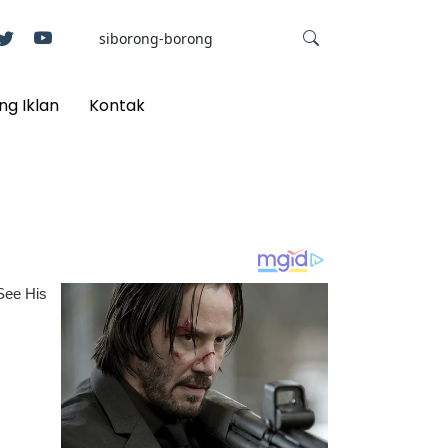
ng Iklan
Kontak