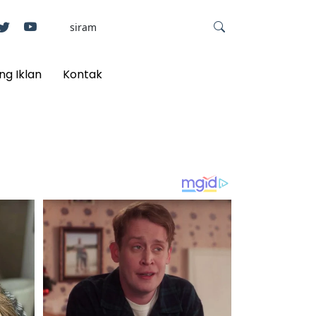
ng Iklan
Kontak