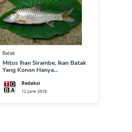
Batak
Mitos Ihan Sirambe, Ikan Batak
Yang Konon Hanya...
Redaksi
12 June 2018