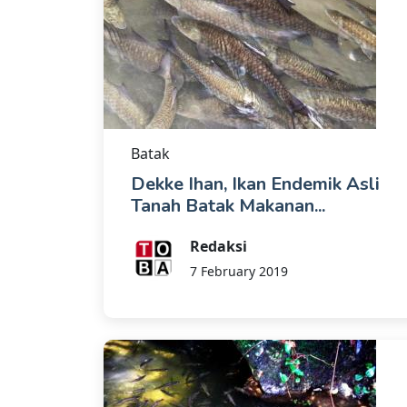
Batak
Dekke Ihan, Ikan Endemik Asli
Tanah Batak Makanan...
Redaksi
7 February 2019