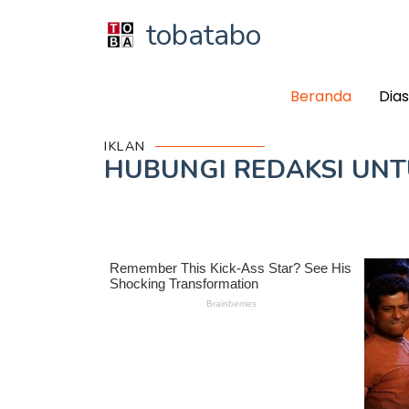
tobatabo
Beranda
Dia
IKLAN
HUBUNGI REDAKSI UN