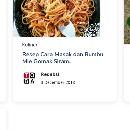
Kuliner
Resep Cara Masak dan Bumbu
Mie Gomak Siram...
Redaksi
3 December 2018