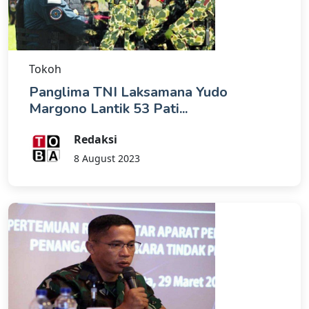
Tokoh
Panglima TNI Laksamana Yudo
Margono Lantik 53 Pati...
Redaksi
8 August 2023