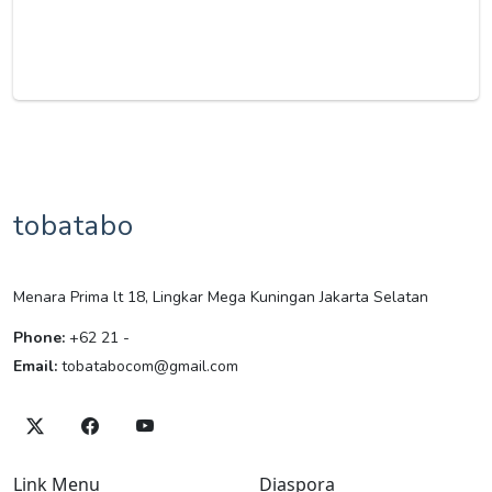
tobatabo
Menara Prima lt 18, Lingkar Mega Kuningan Jakarta Selatan
Phone:
+62 21 -
Email:
tobatabocom@gmail.com
Link Menu
Diaspora