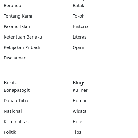
Beranda
Batak
Tentang Kami
Tokoh
Pasang Iklan
Historia
Ketentuan Berlaku
Literasi
Kebijakan Pribadi
Opini
Disclaimer
Berita
Blogs
Bonapasogit
Kuliner
Danau Toba
Humor
Nasional
Wisata
Kriminalitas
Hotel
Politik
Tips