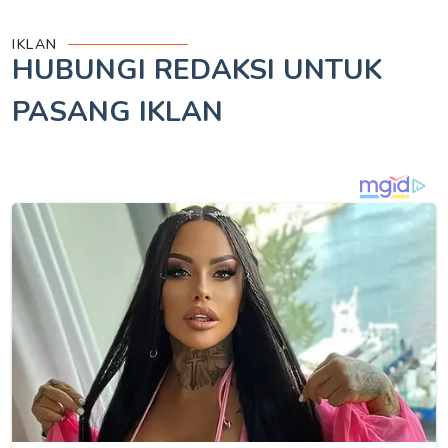
IKLAN
HUBUNGI REDAKSI UNTUK
PASANG IKLAN