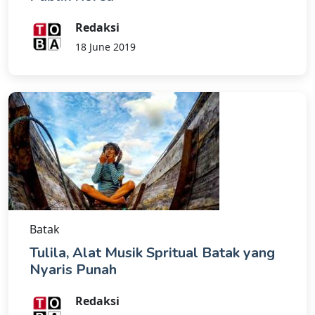
Redaksi
18 June 2019
Batak
Tulila, Alat Musik Spritual Batak yang
Nyaris Punah
Redaksi