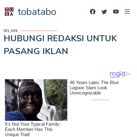
tobatabo
IKLAN
HUBUNGI REDAKSI UNTUK
PASANG IKLAN