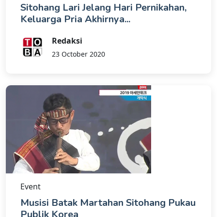
Sitohang Lari Jelang Hari Pernikahan,
Keluarga Pria Akhirnya...
Redaksi
23 October 2020
Event
Musisi Batak Martahan Sitohang Pukau
Publik Korea