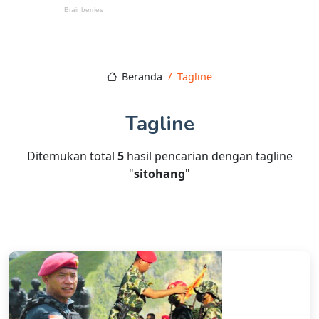
Beranda
Tagline
Tagline
Ditemukan total
5
hasil pencarian dengan tagline
"
sitohang
"