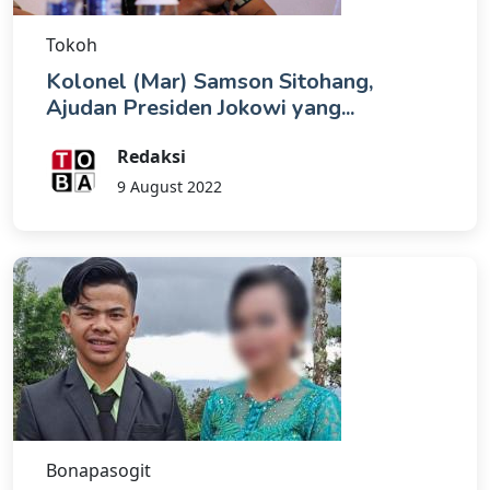
Tokoh
Kolonel (Mar) Samson Sitohang,
Ajudan Presiden Jokowi yang...
Redaksi
9 August 2022
Bonapasogit