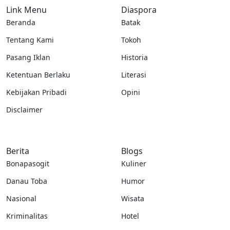
Link Menu
Diaspora
Beranda
Batak
Tentang Kami
Tokoh
Pasang Iklan
Historia
Ketentuan Berlaku
Literasi
Kebijakan Pribadi
Opini
Disclaimer
Berita
Blogs
Bonapasogit
Kuliner
Danau Toba
Humor
Nasional
Wisata
Kriminalitas
Hotel