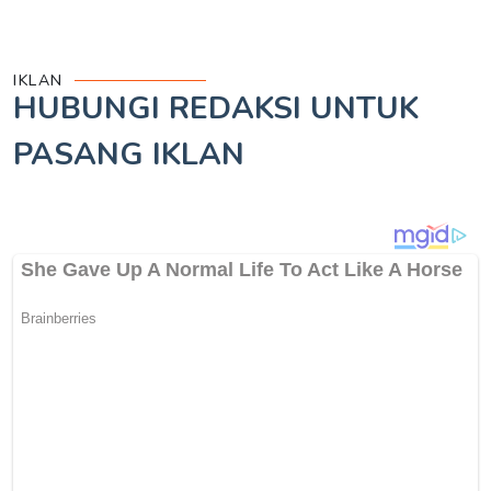
IKLAN
HUBUNGI REDAKSI UNTUK
PASANG IKLAN