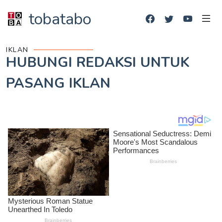
tobatabo
IKLAN
HUBUNGI REDAKSI UNTUK
PASANG IKLAN