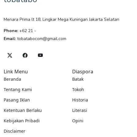
Menara Prima lt 18, Lingkar Mega Kuningan Jakarta Selatan
Phone:
+62 21 -
Email:
tobatabocom@gmail.com
Link Menu
Diaspora
Beranda
Batak
Tentang Kami
Tokoh
Pasang Iklan
Historia
Ketentuan Berlaku
Literasi
Kebijakan Pribadi
Opini
Disclaimer