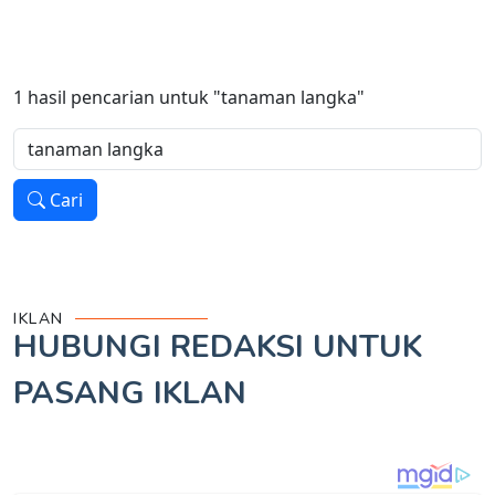
1
hasil pencarian untuk
"tanaman langka"
Cari
IKLAN
HUBUNGI REDAKSI UNTUK
PASANG IKLAN