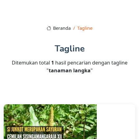
Beranda
Tagline
Tagline
Ditemukan total
1
hasil pencarian dengan tagline
"
tanaman langka
"