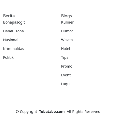
Berita
Blogs
Bonapasogit
Kuliner
Danau Toba
Humor
Nasional
Wisata
Kriminalitas
Hotel
Politik
Tips
Promo
Event
Lagu
©
Copyright
Tobatabo.com
All Rights Reserved