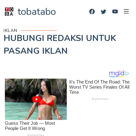
tobatabo
IKLAN
HUBUNGI REDAKSI UNTUK
PASANG IKLAN