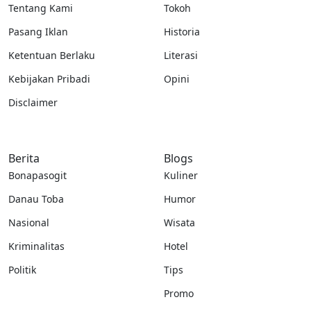
Tentang Kami
Tokoh
Pasang Iklan
Historia
Ketentuan Berlaku
Literasi
Kebijakan Pribadi
Opini
Disclaimer
Berita
Blogs
Bonapasogit
Kuliner
Danau Toba
Humor
Nasional
Wisata
Kriminalitas
Hotel
Politik
Tips
Promo