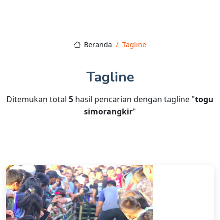
Beranda
Tagline
Tagline
Ditemukan total
5
hasil pencarian dengan tagline "
togu
simorangkir
"