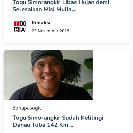
Togu Simorangkir Libas Hujan demi
Selesaikan Misi Mulia,...
Redaksi
23 November 2018
Bonapasogit
Togu Simorangkir Sudah Kelilingi
Danau Toba 142 Km,...