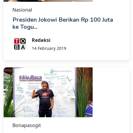
Nasional
Presiden Jokowi Berikan Rp 100 Juta
ke Togu...
Redaksi
14 February 2019
Bonapasogit