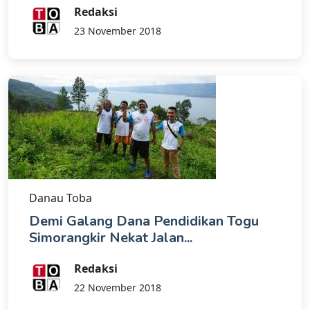
Redaksi
23 November 2018
Danau Toba
Demi Galang Dana Pendidikan Togu
Simorangkir Nekat Jalan...
Redaksi
22 November 2018