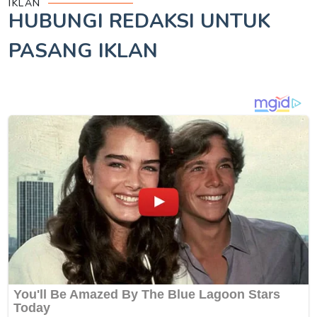
IKLAN
HUBUNGI REDAKSI UNTUK
PASANG IKLAN