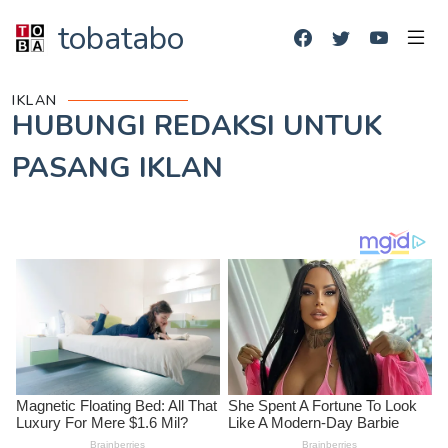
tobatabo
IKLAN
HUBUNGI REDAKSI UNTUK
PASANG IKLAN